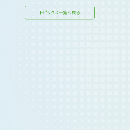
トピックス一覧へ戻る