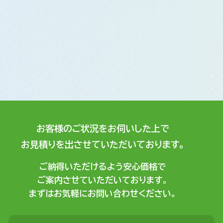
お客様のご状況をお伺いした上で
お見積りを出させていただいております。
ご納得いただけるよう安心価格で
ご案内させていただいております。
まずはお気軽にお問い合わせください。