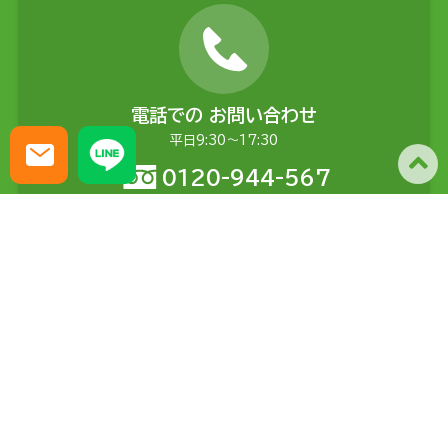
電話での
お問い合わせ
平日9:30〜17:30
0120-944-567
メールでの
お問い合わせ
土日含む24時間受付
問い合わせる