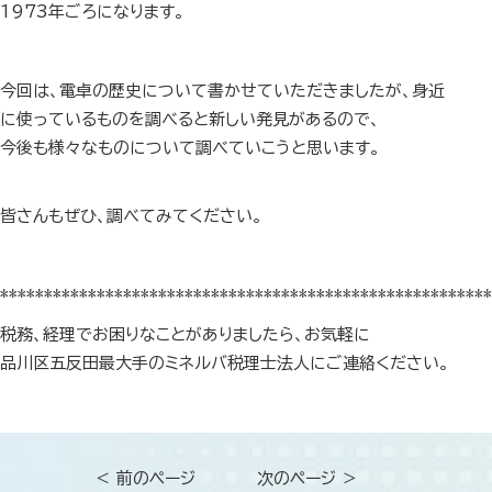
1973年ごろになります。
今回は、電卓の歴史について書かせていただきましたが、身近
に使っているものを調べると新しい発見があるので、
今後も様々なものについて調べていこうと思います。
皆さんもぜひ、調べてみてください。
********************************************************
税務、経理でお困りなことがありましたら、お気軽に
品川区五反田最大手のミネルバ税理士法人にご連絡ください。
＜ 前のページ
次のページ ＞