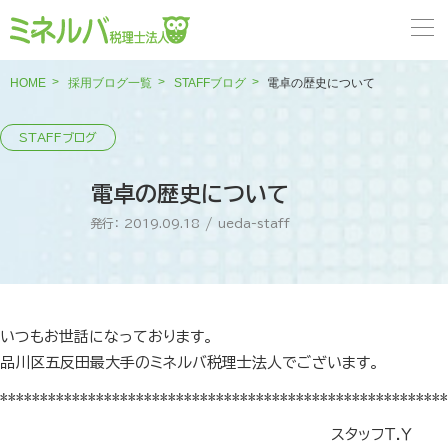
HOME
採用ブログ一覧
STAFFブログ
電卓の歴史について
電卓の歴史について
発行： 2019.09.18
/
ueda-staff
いつもお世話になっております。
品川区五反田最大手のミネルバ税理士法人でございます。
********************************************************
スタッフＴ.Ｙ