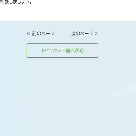
相談しましょう。
＜ 前のページ
次のページ ＞
トピックス一覧へ戻る