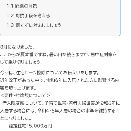
1.1
問題の背景
1.2
対抗手段を考える
1.3
慌てずに対応しましょう
8月になりました。
ここからが夏本番ですね。暑い日が続きますが、熱中症対策を
して乗り切りましょう。
今回は、住宅ローン控除についてお伝えいたします。
近年改正があった中で、令和6年に入居された方に影響する内
容を取り上げます。
＜要件・控除額について＞
・借入限度額について、子育て世帯・若者夫婦世帯が令和６年に
入居する場合には、令和４・５年入居の場合の水準を維持するこ
とになりました。
認定住宅：5,000万円