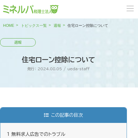
HOME
トピックス一覧
週報
住宅ローン控除について
住宅ローン控除について
発行： 2024.08.05
/
ueda-staff
この記事の目次
1
無料求人広告でのトラブル