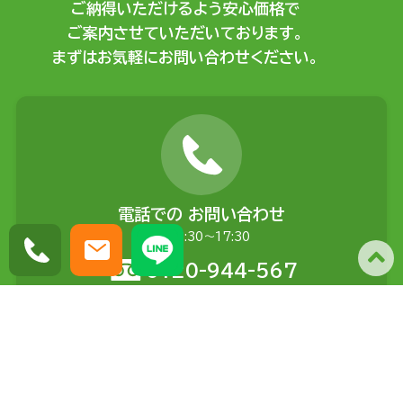
ご納得いただけるよう安心価格で
ご案内させていただいております。
まずはお気軽にお問い合わせください。
電話での
お問い合わせ
平日9:30〜17:30
0120-944-567