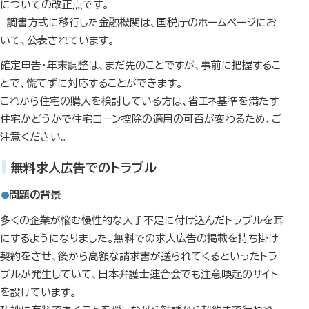
についての改正点です。
調書方式に移行した金融機関は、国税庁のホームページにお
いて、公表されています。
確定申告・年末調整は、まだ先のことですが、事前に把握するこ
とで、慌てずに対応することができます。
これから住宅の購入を検討している方は、省エネ基準を満たす
住宅かどうかで住宅ローン控除の適用の可否が変わるため、ご
注意ください。
無料求人広告でのトラブル
問題の背景
多くの企業が悩む慢性的な人手不足に付け込んだトラブルを耳
にするようになりました。無料での求人広告の掲載を持ち掛け
契約をさせ、後から高額な請求書が送られてくるといったトラ
ブルが発生していて、日本弁護士連合会でも注意喚起のサイト
を設けています。