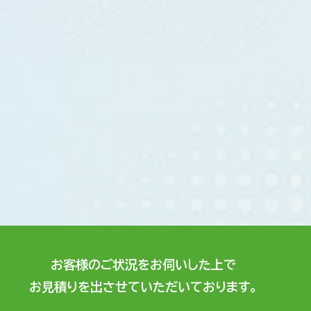
お客様のご状況をお伺いした上で
お見積りを出させていただいております。