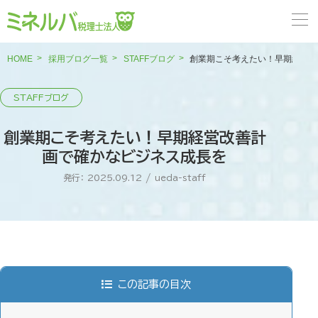
HOME
採用ブログ一覧
STAFFブログ
創業期こそ考えたい！早期経営改
創業期こそ考えたい！早期経営改善計
画で確かなビジネス成長を
発行： 2025.09.12
/
ueda-staff
この記事の目次