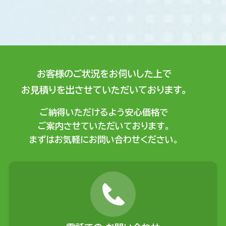
お客様のご状況をお伺いした上で
お見積りを出させていただいております。
ご納得いただけるよう安心価格で
ご案内させていただいております。
まずはお気軽にお問い合わせください。