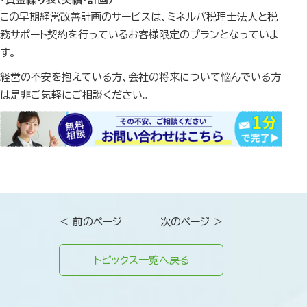
この早期経営改善計画のサービスは、ミネルバ税理士法人と税
務サポート契約を行っているお客様限定のプランとなっていま
す。
経営の不安を抱えている方、会社の将来について悩んでいる方
は是非ご気軽にご相談ください。
＜ 前のページ
次のページ ＞
トピックス一覧へ戻る