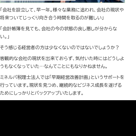
「会社を設立して、早一年。様々な業務に追われ、会社の現状や
将来ついてじっくり向き合う時間を取るのが難しい」
「会計帳簿を見ても、会社の今の状態の良し悪しが分からな
い。」
そう感じる経営者の方は少なくないのではないでしょうか？
客観的な会社の現状を出来ておらず、気付いた時にはどうしよ
うもなくなっていた…なんてことにもなりかねません。
ミネルバ税理士法人では「早期経営改善計画」というサポートを
行っています。現状を見つめ、継続的なビジネス成長を遂げる
ためにしっかりとバックアップいたします。