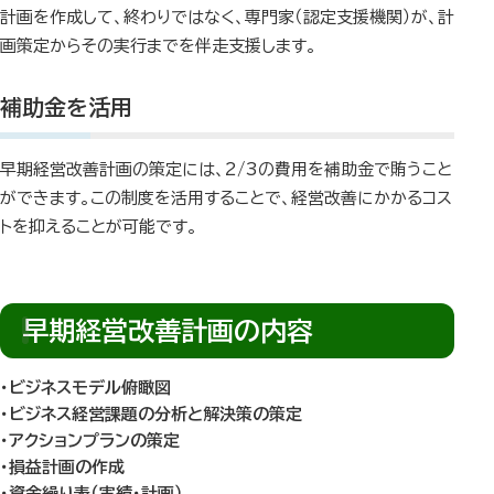
計画を作成して、終わりではなく、専門家（認定支援機関）が、計
画策定からその実行までを伴走支援します。
補助金を活用
早期経営改善計画の策定には、2/3の費用を補助金で賄うこと
ができます。この制度を活用することで、経営改善にかかるコス
トを抑えることが可能です。
早期経営改善計画の内容
・ビジネスモデル俯瞰図
・ビジネス経営課題の分析と解決策の策定
・アクションプランの策定
・損益計画の作成
・資金繰り表（実績・計画）