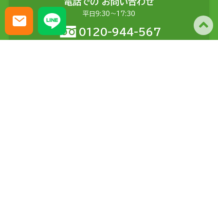
電話での
お問い合わせ
平日9:30〜17:30
0120-944-567
メールでの
お問い合わせ
土日含む24時間受付
問い合わせる