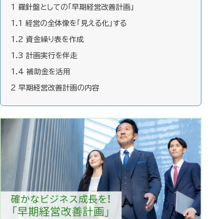
1
羅針盤としての「早期経営改善計画」
1.1
経営の全体像を「見える化」する
1.2
資金繰り表を作成
1.3
計画実行を伴走
1.4
補助金を活用
2
早期経営改善計画の内容