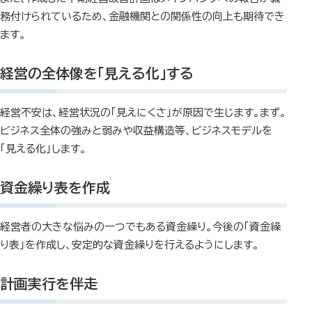
務付けられているため、金融機関との関係性の向上も期待でき
ます。
経営の全体像を「見える化」する
経営不安は、経営状況の「見えにくさ」が原因で生じます。まず。
ビジネス全体の強みと弱みや収益構造等、ビジネスモデルを
「見える化」します。
資金繰り表を作成
経営者の大きな悩みの一つでもある資金繰り。今後の「資金繰
り表」を作成し、安定的な資金繰りを行えるようにします。
計画実行を伴走