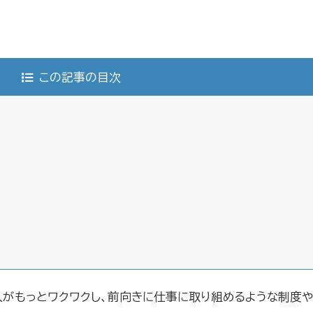
この記事の目次
がもっとワクワクし、前向きに仕事に取り組めるような制度や