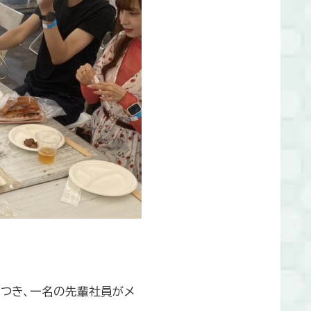
につき、一名の先輩社員がメ