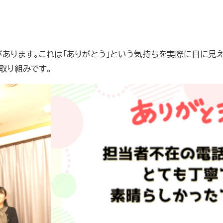
あります。これは「ありがとう」という気持ちを実際に目に見
取り組みです。