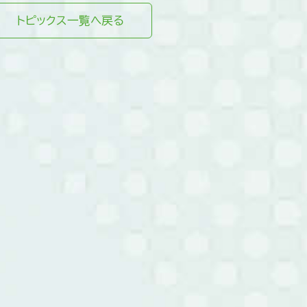
トピックス一覧へ戻る