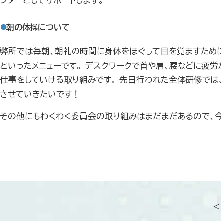
ンターとしてサポートします。
朝の体操について
弊所では毎朝、朝礼の時間に身体をほぐして目を覚ますために
といったメニューです。 デスクワークで首や肩、腰などに疲
仕事をしていける取り組みです。 先日行われた全体研修では
させていきたいです！
その他にもわくわく委員会の取り組みはまだまだあるので、
＜