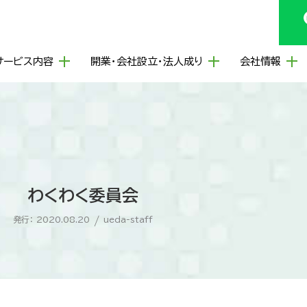
サービス内容
開業・会社設立・法人成り
会社情報
わくわく委員会
発行： 2020.08.20
/
ueda-staff