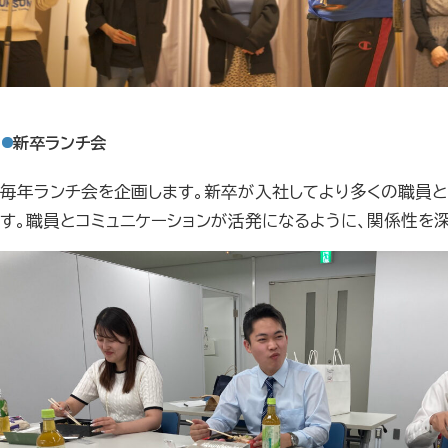
新卒ランチ会
毎年ランチ会を企画します。新卒が入社してより多くの職員
す。職員とコミュニケーションが活発になるように、関係性を