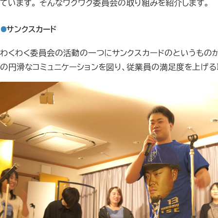
ています。 そんなワクワク委員会の取り組みを紹介します。
サンクスカード
わくわく委員会の活動の一つにサンクスカードのというものが
の円滑なコミュニケーションを図り、従業員の満足度を上げる