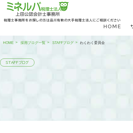
税理士事務所をお探しの方は品川有数の大手税理士法人にご相談ください
HOME
HOME
採用ブログ一覧
STAFFブログ
わくわく委員会