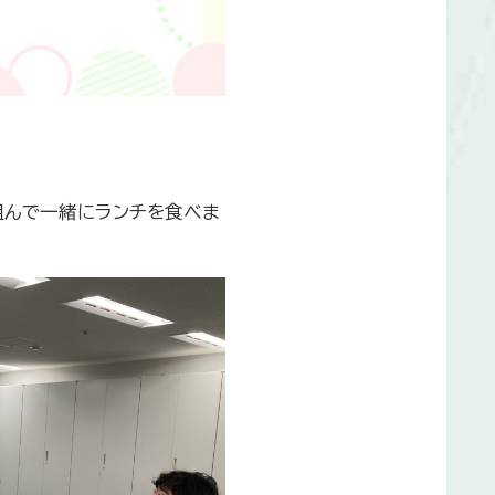
組んで一緒にランチを食べま