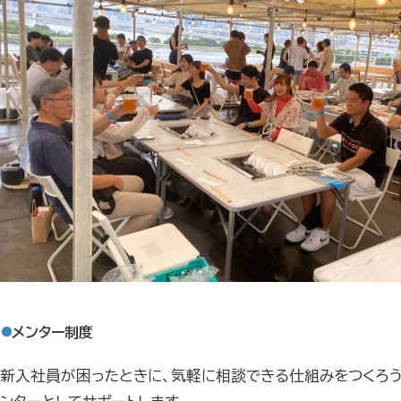
メンター制度
新入社員が困ったときに、気軽に相談できる仕組みをつくろ