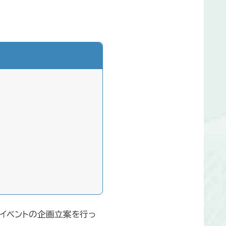
イベントの企画立案を行っ