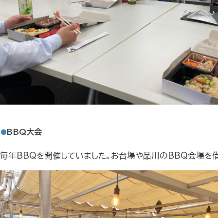
BBQ大会
毎年BBQを開催していました。お台場や品川のBBQ会場を