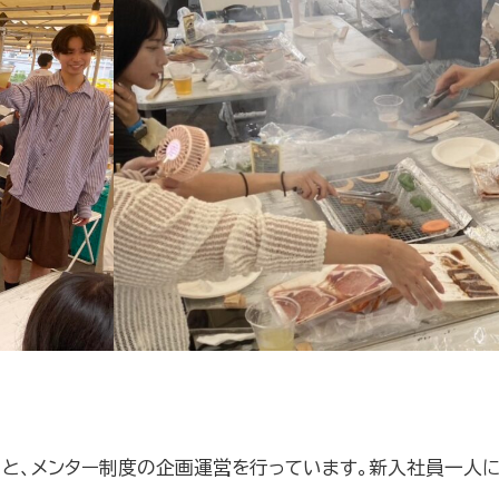
うと、メンター制度の企画運営を行っています。新入社員一人