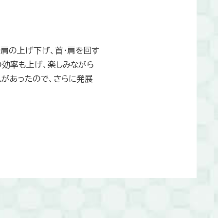
肩の上げ下げ、首・肩を回す
の効率も上げ、楽しみながら
見があったので、さらに発展