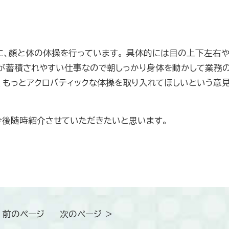
、顔と体の体操を行っています。 具体的には目の上下左右や
労が蓄積されやすい仕事なので朝しっかり身体を動かして業務
、もっとアクロバティックな体操を取り入れてほしいという意
今後随時紹介させていただきたいと思います。
 前のページ
次のページ ＞