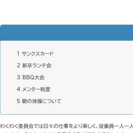
1
サンクスカード
2
新卒ランチ会
3
BBQ大会
4
メンター制度
5
朝の体操について
わくわく委員会では日々の仕事をより楽しく、従業員一人一人