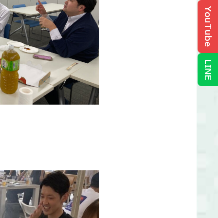
YouTube
LINE