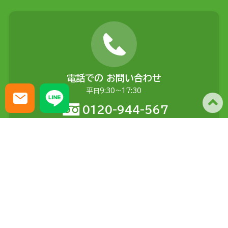
電話での
お問い合わせ
平日9:30〜17:30
0120-944-567
メールでの
お問い合わせ
土日含む24時間受付