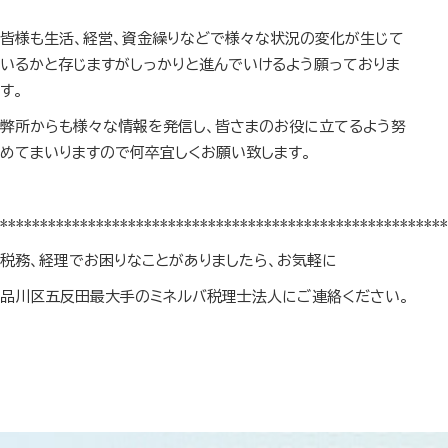
皆様も生活、経営、資金繰りなどで様々な状況の変化が生じて
いるかと存じますがしっかりと進んでいけるよう願っておりま
す。
弊所からも様々な情報を発信し、皆さまのお役に立てるよう努
めてまいりますので何卒宜しくお願い致します。
********************************************************
税務、経理でお困りなことがありましたら、お気軽に
品川区五反田最大手のミネルバ税理士法人にご連絡ください。