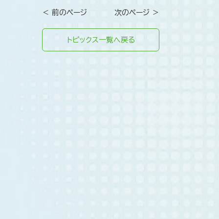
＜ 前のページ
次のページ ＞
トピックス一覧へ戻る