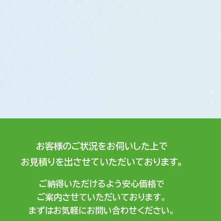
お客様のご状況をお伺いした上で
お見積りを出させていただいております。
ご納得いただけるよう安心価格で
ご案内させていただいております。
まずはお気軽にお問い合わせください。