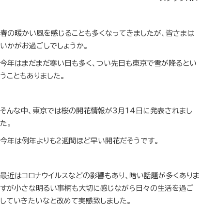
春の暖かい風を感じることも多くなってきましたが、皆さまは
いかがお過ごしでしょうか。
今年はまだまだ寒い日も多く、つい先日も東京で雪が降るとい
うこともありました。
そんな中、東京では桜の開花情報が3月14日に発表されまし
た。
今年は例年よりも2週間ほど早い開花だそうです。
最近はコロナウイルスなどの影響もあり、暗い話題が多くありま
すが小さな明るい事柄も大切に感じながら日々の生活を過ご
していきたいなと改めて実感致しました。