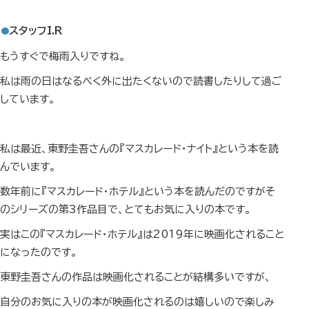
スタッフI.R
もうすぐで梅雨入りですね。
私は雨の日はなるべく外に出たくないので読書したりして過ご
しています。
私は最近、東野圭吾さんの『マスカレード・ナイト』という本を読
んでいます。
数年前に『マスカレード・ホテル』という本を読んだのですがそ
のシリーズの第3作品目で、とてもお気に入りの本です。
実はこの『マスカレード・ホテル』は2019年に映画化されること
になったのです。
東野圭吾さんの作品は映画化されることが結構多いですが、
自分のお気に入りの本が映画化されるのは嬉しいので楽しみ