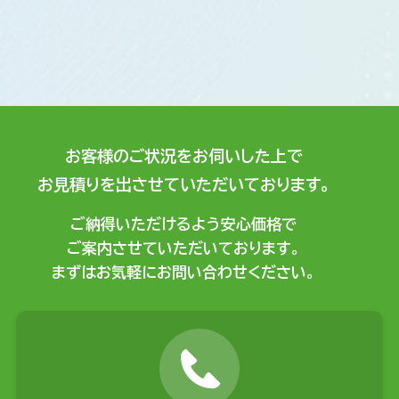
お客様のご状況をお伺いした上で
お見積りを出させていただいております。
ご納得いただけるよう安心価格で
ご案内させていただいております。
まずはお気軽にお問い合わせください。