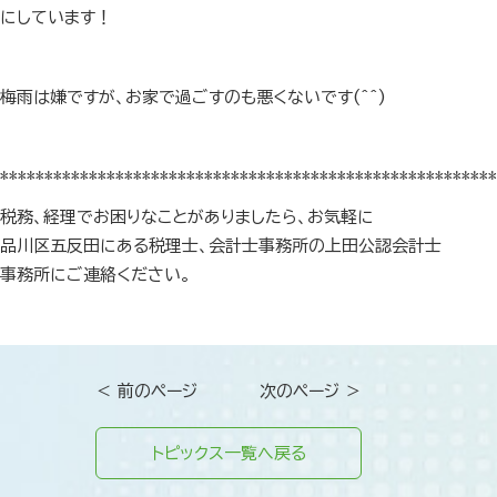
にしています！
梅雨は嫌ですが、お家で過ごすのも悪くないです(^^)
********************************************************
税務、経理でお困りなことがありましたら、お気軽に
品川区五反田にある税理士、会計士事務所の上田公認会計士
事務所にご連絡ください。
＜ 前のページ
次のページ ＞
トピックス一覧へ戻る