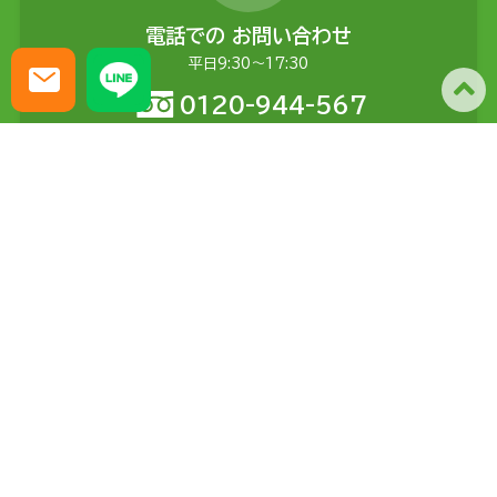
電話での
お問い合わせ
平日9:30〜17:30
0120-944-567
メールでの
お問い合わせ
土日含む24時間受付
問い合わせる