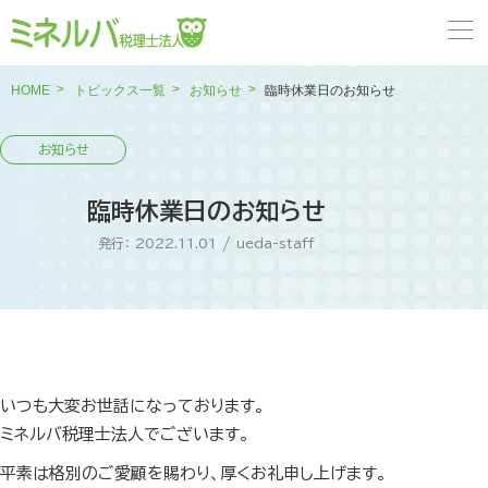
HOME
トピックス一覧
お知らせ
臨時休業日のお知らせ
臨時休業日のお知らせ
発行： 2022.11.01
/
ueda-staff
いつも大変お世話になっております。
ミネルバ税理士法人でございます。
平素は格別のご愛顧を賜わり、厚くお礼申し上げます。