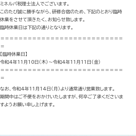
ミネルバ税理士法人でございます。
このたび誠に勝手ながら、研修合宿のため、下記のとおり臨時
休業をさせて頂きたく、お知らせ致します。
臨時休業日は下記の通りとなります。
＝＝＝＝＝＝＝＝＝＝＝＝＝＝＝＝＝＝＝＝＝＝＝＝＝＝＝
＝
【臨時休業日】
令和4年11月10日（木）～令和4年11月11日（金）
＝＝＝＝＝＝＝＝＝＝＝＝＝＝＝＝＝＝＝＝＝＝＝＝＝＝＝
＝
なお、令和4年11月14日（月）より通常通り営業致します。
期間中はご不便をおかけいたしますが、何卒ご了承くださいま
すようお願い申し上げます。