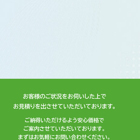
お客様のご状況をお伺いした上で
お見積りを出させていただいております。
ご納得いただけるよう安心価格で
ご案内させていただいております。
まずはお気軽にお問い合わせください。