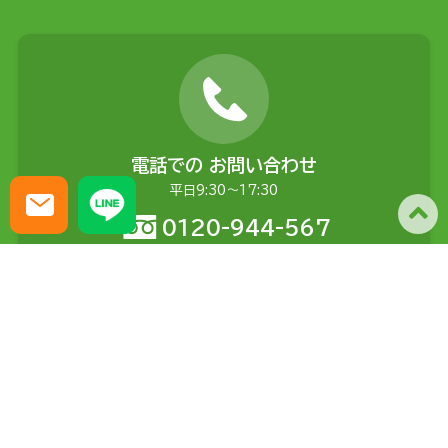
電話での
お問い合わせ
平日9:30〜17:30
0120-944-567
メールでの
お問い合わせ
土日含む24時間受付