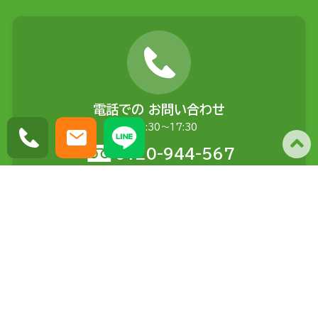
電話での
お問い合わせ
平日9:30〜17:30
0120-944-567
メールでの
お問い合わせ
土日含む24時間受付