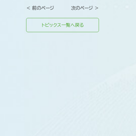
＜ 前のページ
次のページ ＞
トピックス一覧へ戻る