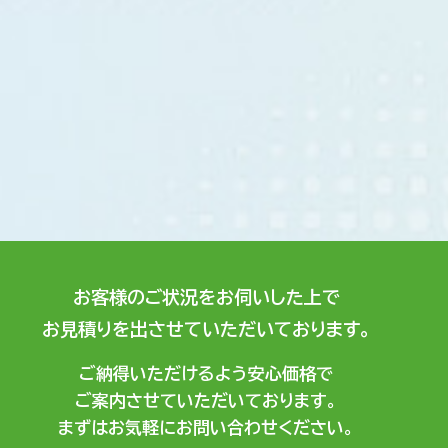
お客様のご状況をお伺いした上で
お見積りを出させていただいております。
ご納得いただけるよう安心価格で
ご案内させていただいております。
まずはお気軽にお問い合わせください。