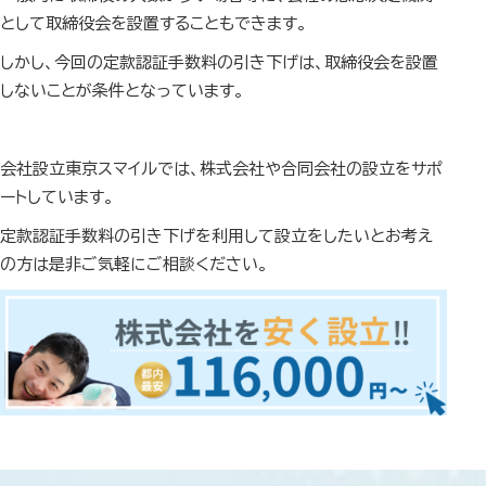
として取締役会を設置することもできます。
しかし、今回の定款認証手数料の引き下げは、取締役会を設置
しないことが条件となっています。
会社設立東京スマイルでは、株式会社や合同会社の設立をサポ
ートしています。
定款認証手数料の引き下げを利用して設立をしたいとお考え
の方は是非ご気軽にご相談ください。