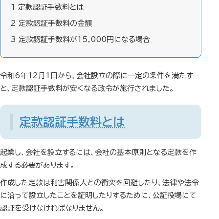
1
定款認証手数料とは
2
定款認証手数料の金額
3
定款認証手数料が15,000円になる場合
令和6年12月1日から、会社設立の際に一定の条件を満たす
と、定款認証手数料が安くなる政令が施行されました。
定款認証手数料とは
起業し、会社を設立するには、会社の基本原則となる定款を作
成する必要があります。
作成した定款は利害関係人との衝突を回避したり、法律や法令
に沿って設立したことを証明したりするために、公証役場にて
認証を受けなければなりません。