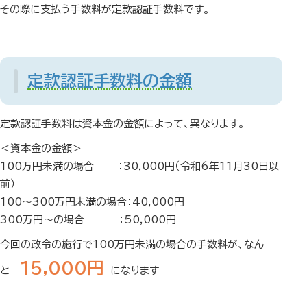
その際に支払う手数料が定款認証手数料です。
定款認証手数料の金額
定款認証手数料は資本金の金額によって、異なります。
＜資本金の金額＞
100万円未満の場合 ：30,000円（令和6年11月30日以
前）
100～300万円未満の場合：40,000円
300万円～の場合 ：50,000円
今回の政令の施行で100万円未満の場合の手数料が、なん
15,000円
と
になります