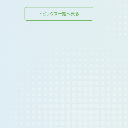
トピックス一覧へ戻る