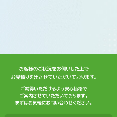
お客様のご状況をお伺いした上で
お見積りを出させていただいております。
ご納得いただけるよう安心価格で
ご案内させていただいております。
まずはお気軽にお問い合わせください。