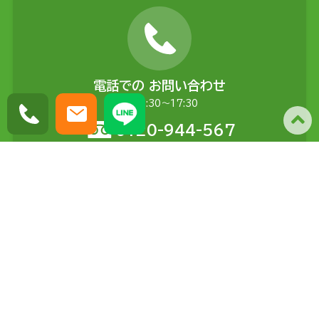
電話での
お問い合わせ
平日9:30〜17:30
0120-944-567
メールでの
お問い合わせ
土日含む24時間受付
問い合わせる