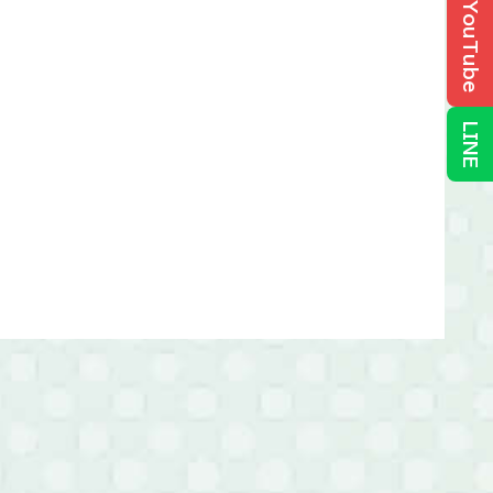
YouTube
LINE