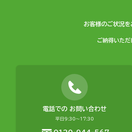
お客様のご状況を
ご納得いただ
電話での
お問い合わせ
平日9:30〜17:30