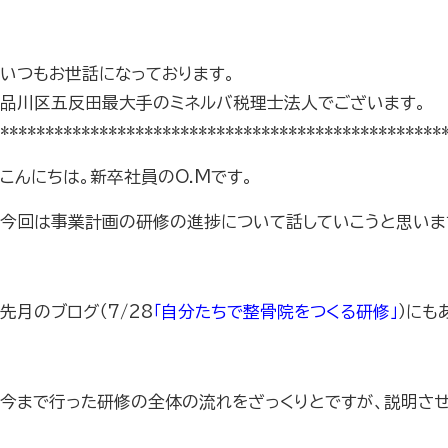
いつもお世話になっております。
品川区五反田最大手のミネルバ税理士法人でございます。
*************************************************
こんにちは。新卒社員のO.Mです。
今回は事業計画の研修の進捗について話していこうと思いま
先月のブログ（7/28
「自分たちで整骨院をつくる研修」
）にも
今まで行った研修の全体の流れをざっくりとですが、説明させ