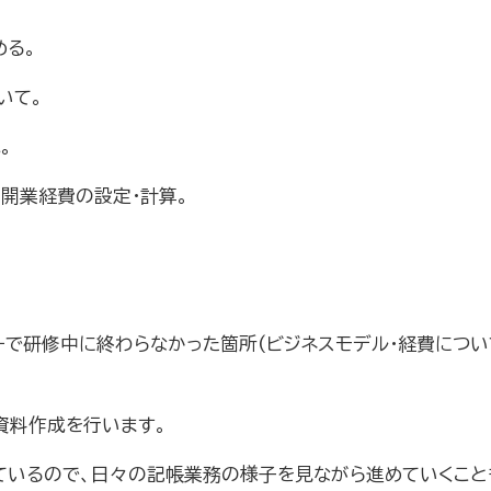
める。
いて。
。
。開業経費の設定・計算。
で研修中に終わらなかった箇所(ビジネスモデル・経費につい
資料作成を行います。
ているので、日々の記帳業務の様子を見ながら進めていくこと