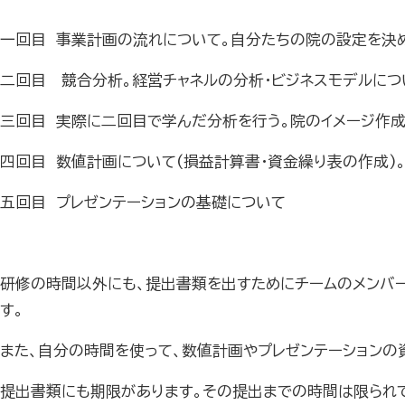
一回目 事業計画の流れについて。自分たちの院の設定を決
二回目 競合分析。経営チャネルの分析・ビジネスモデルにつ
三回目 実際に二回目で学んだ分析を行う。院のイメージ作成
四回目 数値計画について(損益計算書・資金繰り表の作成)
五回目 プレゼンテーションの基礎について
研修の時間以外にも、提出書類を出すためにチームのメンバー
す。
また、自分の時間を使って、数値計画やプレゼンテーションの
提出書類にも期限があります。その提出までの時間は限られ