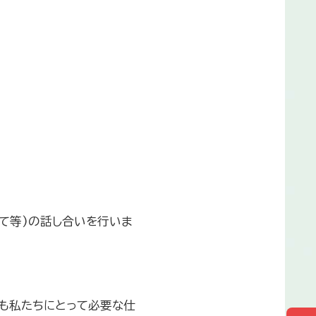
て等)の話し合いを行いま
も私たちにとって必要な仕