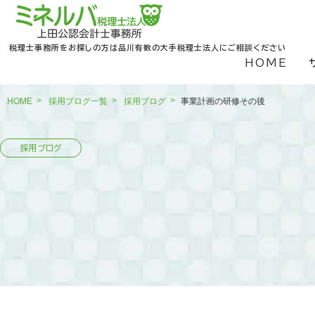
税理士事務所をお探しの方は品川有数の大手税理士法人にご相談ください
HOME
HOME
採用ブログ一覧
採用ブログ
事業計画の研修その後