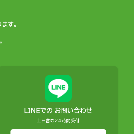
ます。
。
LINEでの
お問い合わせ
土日含む24時間受付