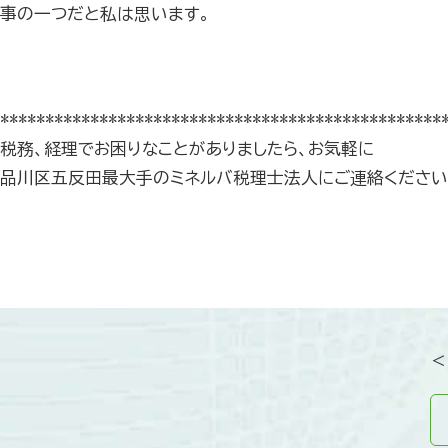
事の一つだと私は思います。
*************************************************
税務、経理でお困りなことがありましたら、お気軽に
品川区五反田最大手のミネルバ税理士法人にご連絡ください
＜