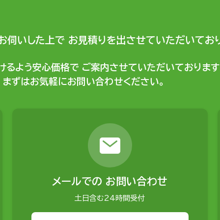
お伺いした上で
お見積りを出させていただいており
けるよう安心価格で
ご案内させていただいております
まずはお気軽にお問い合わせください。
メールでの
お問い合わせ
土日含む24時間受付