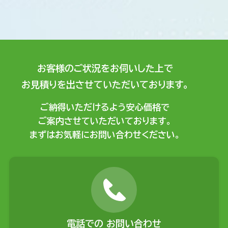
お客様のご状況をお伺いした上で
お見積りを出させていただいております。
ご納得いただけるよう安心価格で
ご案内させていただいております。
まずはお気軽にお問い合わせください。
電話での
お問い合わせ