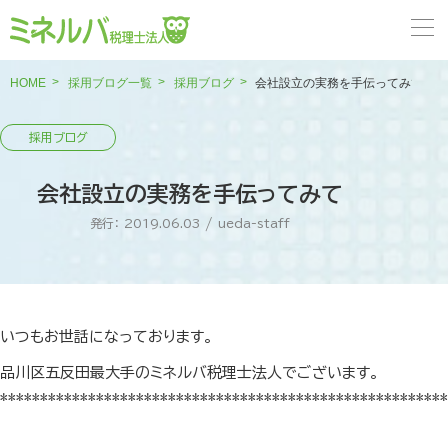
HOME
採用ブログ一覧
採用ブログ
会社設立の実務を手伝ってみて
会社設立の実務を手伝ってみて
発行： 2019.06.03
/
ueda-staff
いつもお世話になっております。
品川区五反田最大手のミネルバ税理士法人でございます。
********************************************************