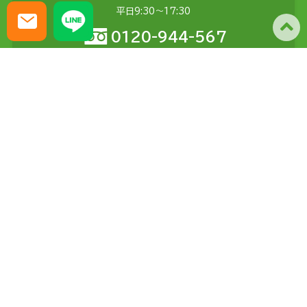
平日9:30〜17:30
0120-944-567
メールでの
お問い合わせ
土日含む24時間受付
問い合わせる