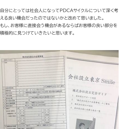
自分にとっては社会人になってPDCAサイクルについて深く考
える良い機会だったのではないかと改めて思いました。
もし、お客様に直接会う機会があるならばお客様の良い部分を
積極的に見つけていきたいと思います。