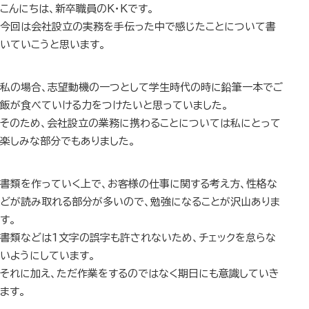
こんにちは、新卒職員のK・Kです。
今回は会社設立の実務を手伝った中で感じたことについて書
いていこうと思います。
私の場合、志望動機の一つとして学生時代の時に鉛筆一本でご
飯が食べていける力をつけたいと思っていました。
そのため、会社設立の業務に携わることについては私にとって
楽しみな部分でもありました。
書類を作っていく上で、お客様の仕事に関する考え方、性格な
どが読み取れる部分が多いので、勉強になることが沢山ありま
す。
書類などは1文字の誤字も許されないため、チェックを怠らな
いようにしています。
それに加え、ただ作業をするのではなく期日にも意識していき
ます。