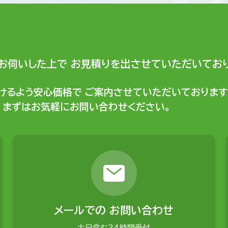
お伺いした上で
お見積りを出させていただいており
けるよう安心価格で
ご案内させていただいております
まずはお気軽にお問い合わせください。
メールでの
お問い合わせ
土日含む24時間受付