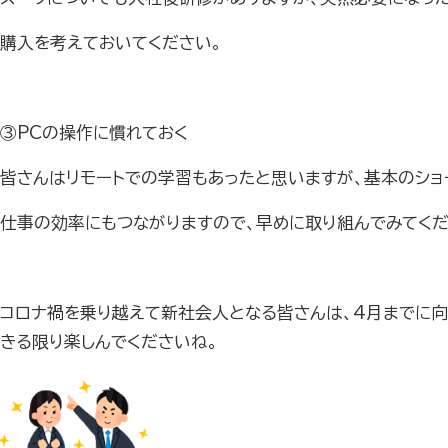
購入を考えておいてください。
③PCの操作に慣れておく
皆さんはリモートでの学習もあったと思いますが、基本のショ
仕事の効率にもつながりますので、早めに取り組んでみてく
コロナ禍を乗り越えて新社会人となる皆さんは、4月までに向
きる限り楽しんでくださいね。