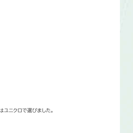
はユニクロで選びました。