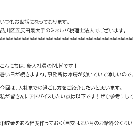
いつもお世話になっております。
品川区五反田最大手のミネルバ税理士法人でございます。
*************************************************
こんにちは、新入社員のM.Mです！
暑い日が続きますね。事務所は冷房が効いていて涼しいので、
今回は、入社までの過ごし方をご紹介したいと思います。
私が皆さんにアドバイスしたい点は以下です！ぜひ参考にして
①貯金をある程度作っておく（目安は2か月のお給料分くらい