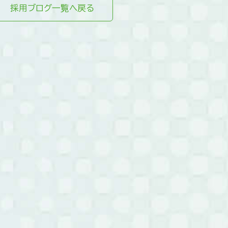
採用ブログ一覧へ戻る