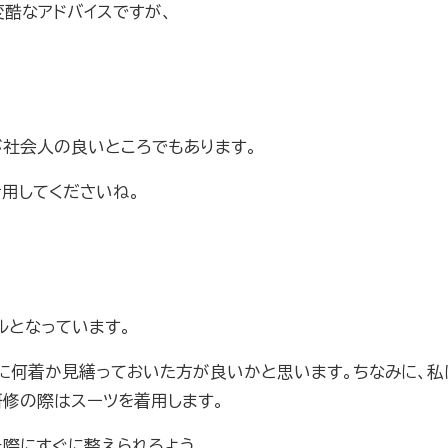
酷なアドバイスですが、
が社会人の良いところでもあります。
用してくださいね。
ルとなっています。
に何着か見繕っておいた方が良いかと思います。ちなみに、私
修の際はスーツを着用します。
た際にすぐに整えられるよう