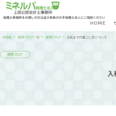
税理士事務所をお探しの方は品川有数の大手税理士法人にご相談ください
HOME
HOME
採用ブログ一覧
採用ブログ
入社までの過ごし方について
入