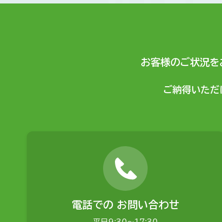
お客様のご状況を
ご納得いただ
電話での
お問い合わせ
平日9:30〜17:30