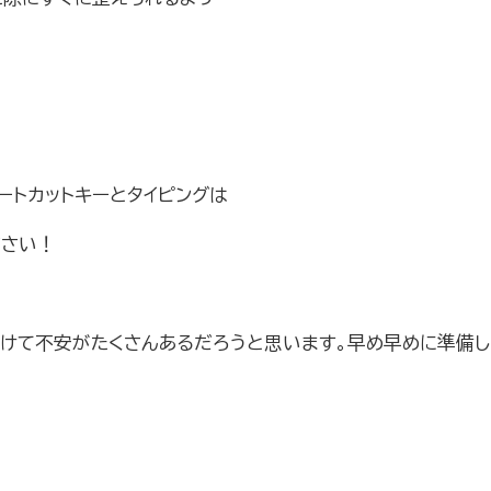
ートカットキーとタイピングは
ださい！
けて不安がたくさんあるだろうと思います。早め早めに準備し