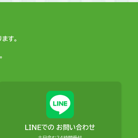
ます。
。
LINEでの
お問い合わせ
土日含む24時間受付