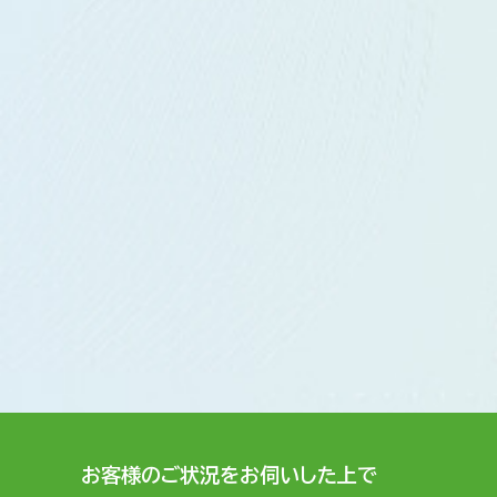
お客様のご状況をお伺いした上で