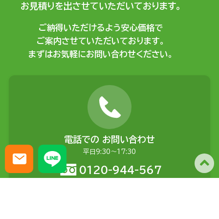
お見積りを出させていただいております。
ご納得いただけるよう安心価格で
ご案内させていただいております。
まずはお気軽にお問い合わせください。
電話での
お問い合わせ
平日9:30〜17:30
0120-944-567