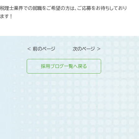
税理士業界での就職をご希望の方は、ご応募をお待ちしており
ます！
＜ 前のページ
次のページ ＞
採用ブログ一覧へ戻る