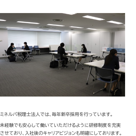
ミネルバ税理士法人では、毎年新卒採用を行っています。
未経験でも安心して働いていただけるように研修制度を充実
させており、入社後のキャリアビジョンも明確にしております。