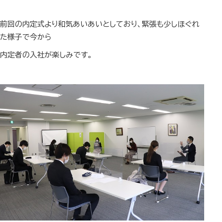
前回の内定式より和気あいあいとしており、緊張も少しほぐれ
た様子で今から
内定者の入社が楽しみです。