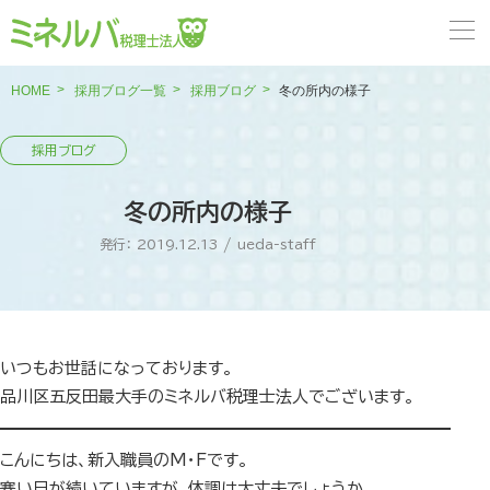
HOME
採用ブログ一覧
採用ブログ
冬の所内の様子
冬の所内の様子
発行： 2019.12.13
/
ueda-staff
いつもお世話になっております。
品川区五反田最大手のミネルバ税理士法人でございます。
こんにちは、新入職員のM・Fです。
寒い日が続いていますが、体調は大丈夫でしょうか。