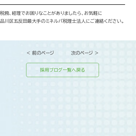
税務、経理でお困りなことがありましたら、お気軽に
品川区五反田最大手のミネルバ税理士法人にご連絡ください。
＜ 前のページ
次のページ ＞
採用ブログ一覧へ戻る