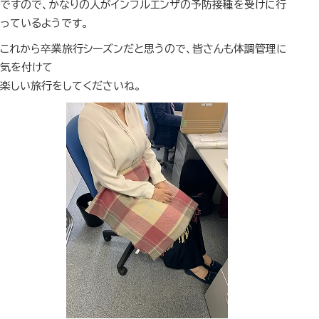
ですので、かなりの人がインフルエンザの予防接種を受けに行
っているようです。
これから卒業旅行シーズンだと思うので、皆さんも体調管理に
気を付けて
楽しい旅行をしてくださいね。