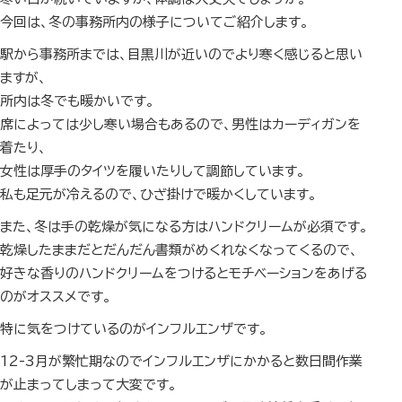
今回は、冬の事務所内の様子についてご紹介します。
駅から事務所までは、目黒川が近いのでより寒く感じると思い
ますが、
所内は冬でも暖かいです。
席によっては少し寒い場合もあるので、男性はカーディガンを
着たり、
女性は厚手のタイツを履いたりして調節しています。
私も足元が冷えるので、ひざ掛けで暖かくしています。
また、冬は手の乾燥が気になる方はハンドクリームが必須です。
乾燥したままだとだんだん書類がめくれなくなってくるので、
好きな香りのハンドクリームをつけるとモチベーションをあげる
のがオススメです。
特に気をつけているのがインフルエンザです。
12-3月が繁忙期なのでインフルエンザにかかると数日間作業
が止まってしまって大変です。