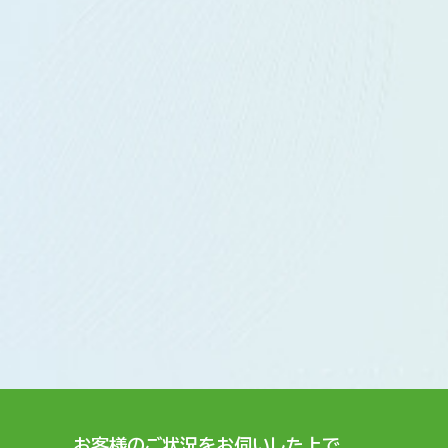
お客様のご状況をお伺いした上で