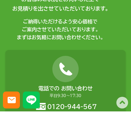
お見積りを出させていただいております。
ご納得いただけるよう安心価格で
ご案内させていただいております。
まずはお気軽にお問い合わせください。
電話での
お問い合わせ
平日9:30〜17:30
0120-944-567