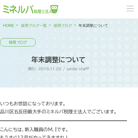
HOME
採用ブログ一覧
採用ブログ
年末調整について
年末調整について
発行： 2019.11.20
/
ueda-staff
いつもお世話になっております。
品川区五反田最大手のミネルバ税理士法人でございます。
こんにちは、新入職員のＭ．Ｉです。
もうすぐ12月がやってきますね！