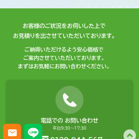
お客様のご状況をお伺いした上で
お見積りを出させていただいております。
ご納得いただけるよう安心価格で
ご案内させていただいております。
まずはお気軽にお問い合わせください。
電話での
お問い合わせ
平日9:30〜17:30