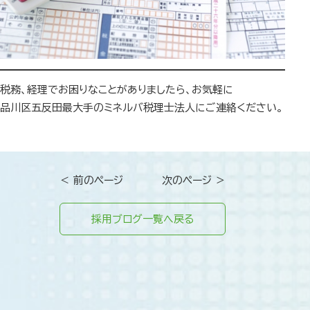
税務、経理でお困りなことがありましたら、お気軽に
品川区五反田最大手のミネルバ税理士法人にご連絡ください。
＜ 前のページ
次のページ ＞
採用ブログ一覧へ戻る