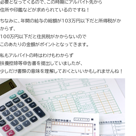
必要となってくるので、この時期にアルバイト先から
住所や印鑑などが求められているのですね！
ちなみに、年間の給与の総額が103万円以下だと所得税がか
からず、
100万円以下だと住民税がかからないので
このあたりの金額がポイントとなってきます。
私もアルバイトの時はわけもわからず
扶養控除等申告書を提出していましたが、
少しだけ書類の意味を理解しておくといいかもしれませんね！