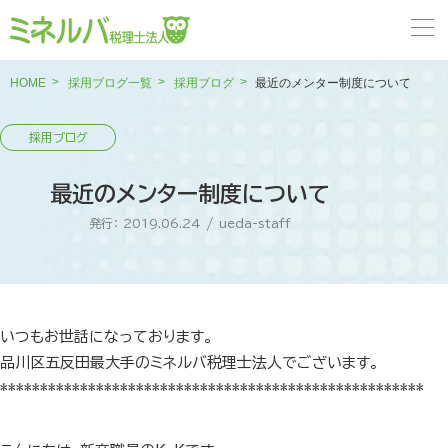
HOME
採用ブログ一覧
採用ブログ
最近のメンター制度について
最近のメンター制度について
発行： 2019.06.24
/
ueda-staff
いつもお世話になっております。
品川区五反田最大手のミネルバ税理士法人でございます。
*****************************************************