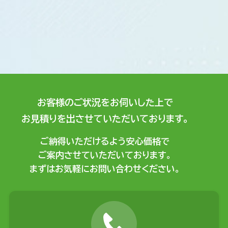
お客様のご状況をお伺いした上で
お見積りを出させていただいております。
ご納得いただけるよう安心価格で
ご案内させていただいております。
まずはお気軽にお問い合わせください。