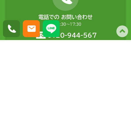
電話での
お問い合わせ
平日9:30〜17:30
0120-944-567
メールでの
お問い合わせ
土日含む24時間受付
問い合わせる