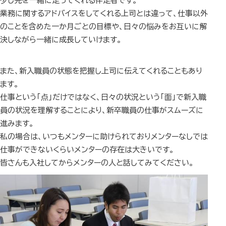
少し先を一緒に走ってくれる伴走者です。
業務に関するアドバイスをしてくれる上司とは違って、仕事以外
のことを含めた一か月ごとの目標や、日々の悩みをお互いに解
決しながら一緒に成長していけます。
また、新入職員の状態を把握し上司に伝えてくれることもあり
ます。
仕事という「点」だけではなく、日々の状況という「面」で新入職
員の状況を理解することにより、新卒職員の仕事がスムーズに
進みます。
私の場合は、いつもメンターに助けられておりメンターなしでは
仕事ができないくらいメンターの存在は大きいです。
皆さんも入社してからメンターの人と話してみてください。