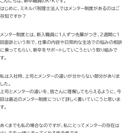
こんにちは、新卒職員のK・Kです。
はじめに、ミネルバ税理士法人ではメンター制度があるのはご
存知ですか？
メンター制度とは、新入職員に1人ずつ先輩がつき、2週間に1
回面談という形で、仕事の内容や日常的な生活での悩みの相談
に乗ってもらい、新卒をサポートしていこうという取り組みで
す。
私は入社時、上司とメンターの違いが分からない部分がありま
した。
上司とメンターの違いを、皆さんに理解してもらえるように、今
回は最近のメンター制度について詳しく書いていこうと思いま
す。
あくまでも私の場合なのですが、私にとってメンターの存在は