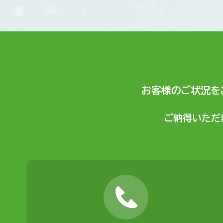
お客様のご状況を
ご納得いただ