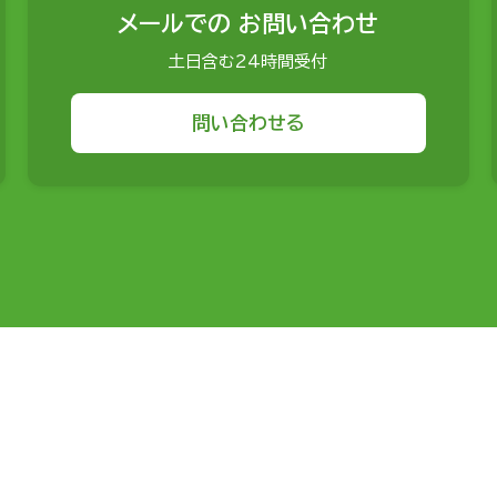
メールでの
お問い合わせ
土日含む24時間受付
問い合わせる
サービスから探す