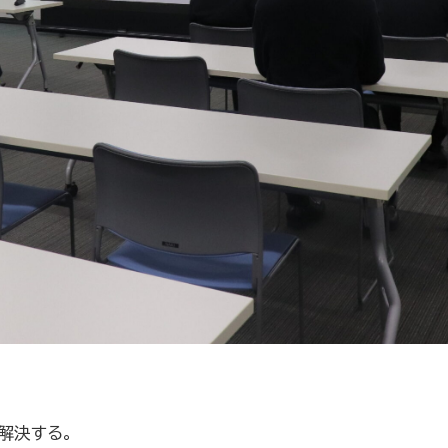
解決する。