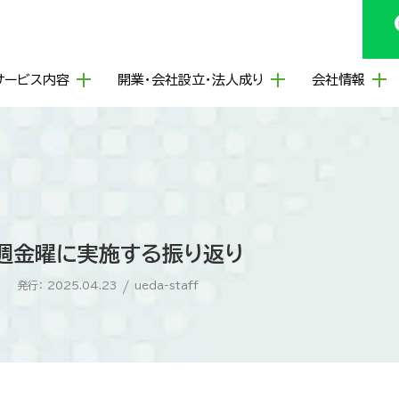
サービス内容
開業・会社設立・法人成り
会社情報
週金曜に実施する振り返り
発行： 2025.04.23
/
ueda-staff