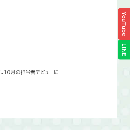
YouTube
LINE
。１０月の担当者デビューに