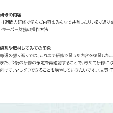
研修の内容
・１週間の研修で学んだ内容をみんなで共有したり、振り返りを
・キーパー財務の操作方法
感想や取材してみての印象
毎週の振り返りでは、これまで研修で習った内容を復習したこ
また、今後の研修の予定を再確認することで、改めて研修に取
向けて、少しずつできることを増やしていきたいです。（文責：Ｔ.