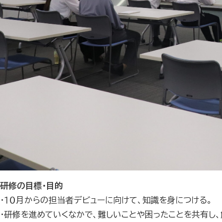
研修の目標・目的
・１０月からの担当者デビューに向けて、知識を身につける。
・研修を進めていくなかで、難しいことや困ったことを共有し、