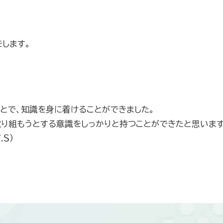
します。
とで、知識を身に着けることができました。
り組もうとする意識をしっかりと持つことができたと思います
Ｓ）