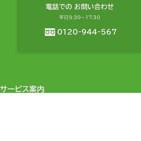
電話での
お問い合わせ
平日9:30〜17:30
0120-944-567
サービス案内
目的から探す