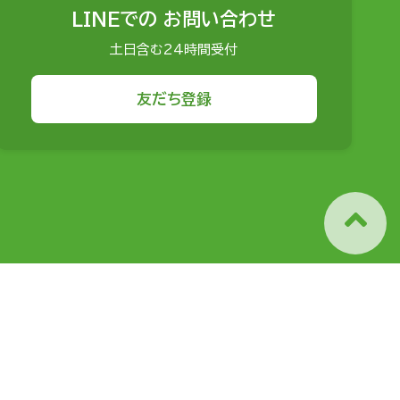
LINEでの
お問い合わせ
土日含む24時間受付
友だち登録