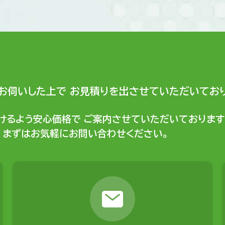
お伺いした上で
お見積りを出させていただいており
けるよう安心価格で
ご案内させていただいております
まずはお気軽にお問い合わせください。