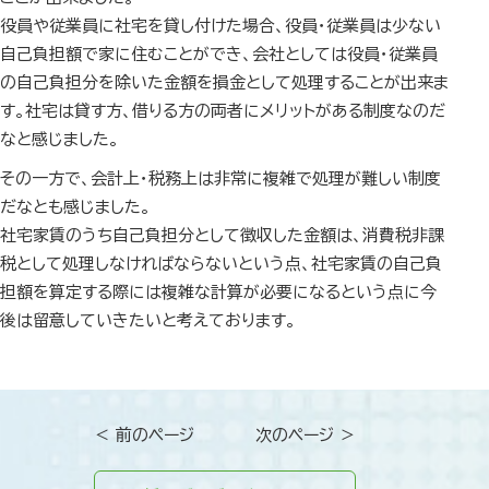
役員や従業員に社宅を貸し付けた場合、役員・従業員は少ない
自己負担額で家に住むことができ、会社としては役員・従業員
の自己負担分を除いた金額を損金として処理することが出来ま
す。社宅は貸す方、借りる方の両者にメリットがある制度なのだ
なと感じました。
その一方で、会計上・税務上は非常に複雑で処理が難しい制度
だなとも感じました。
社宅家賃のうち自己負担分として徴収した金額は、消費税非課
税として処理しなければならないという点、社宅家賃の自己負
担額を算定する際には複雑な計算が必要になるという点に今
後は留意していきたいと考えております。
＜ 前のページ
次のページ ＞