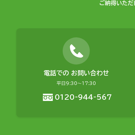
ご納得いただ
電話での
お問い合わせ
平日9:30〜17:30
0120-944-567