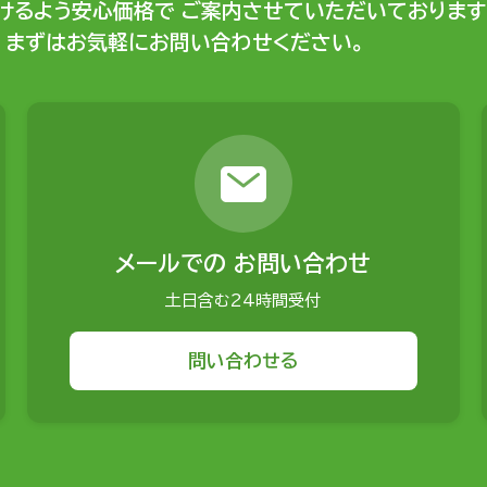
けるよう安心価格で
ご案内させていただいております
まずはお気軽にお問い合わせください。
メールでの
お問い合わせ
土日含む24時間受付
問い合わせる