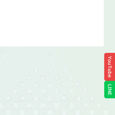
YouTube
LINE