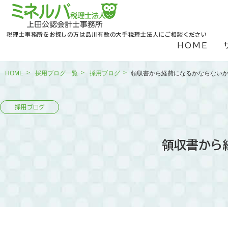
税理士事務所をお探しの方は品川有数の大手税理士法人にご相談ください
HOME
HOME
採用ブログ一覧
採用ブログ
領収書から経費になるかならない
領収書から