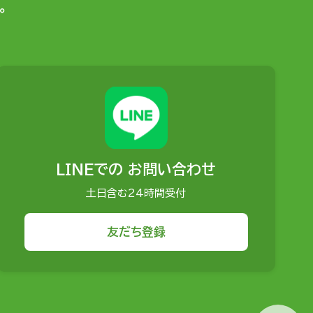
。
LINEでの
お問い合わせ
土日含む24時間受付
友だち登録