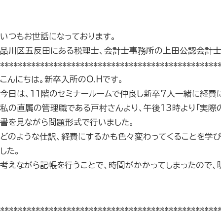
いつもお世話になっております。
品川区五反田にある税理士、会計士事務所の上田公認会計士
*************************************************
こんにちは。新卒入所のO.Hです。
今日は、11階のセミナールームで仲良し新卒7人一緒に経費
私の直属の管理職である戸村さんより、午後13時より「実際
書を見ながら問題形式で行いました。
どのような仕訳、経費にするかも色々変わってくることを学び
した。
考えながら記帳を行うことで、時間がかかってしまったので、
*************************************************