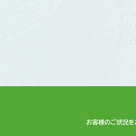
お客様のご状況を