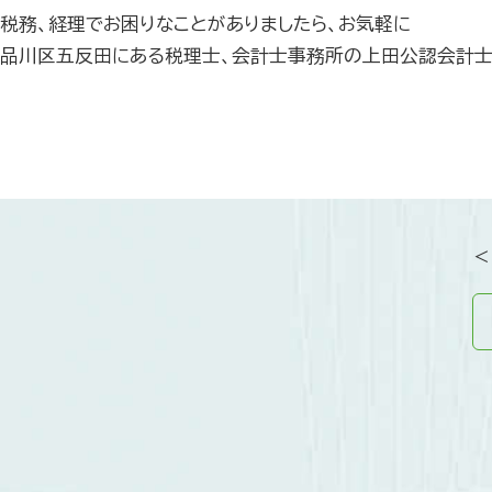
税務、経理でお困りなことがありましたら、お気軽に
品川区五反田にある税理士、会計士事務所の上田公認会計士
＜