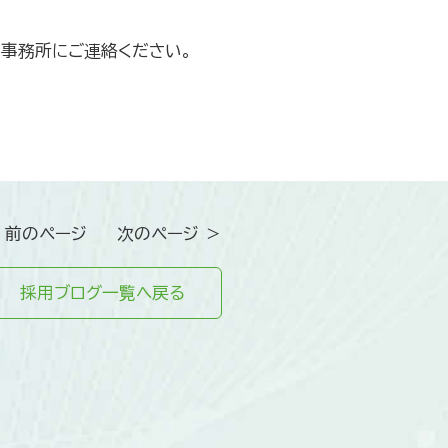
事務所にご連絡ください。
 前のページ
次のページ ＞
採用ブログ一覧へ戻る