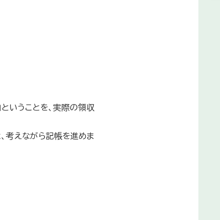
」ということを、実際の領収
、考えながら記帳を進めま