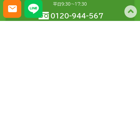
平日9:30〜17:30
0120-944-567
メールでの
お問い合わせ
土日含む24時間受付
問い合わせる