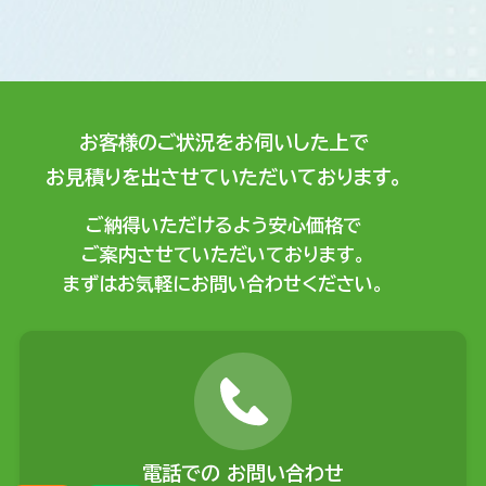
お客様のご状況をお伺いした上で
お見積りを出させていただいております。
ご納得いただけるよう安心価格で
ご案内させていただいております。
まずはお気軽にお問い合わせください。
電話での
お問い合わせ