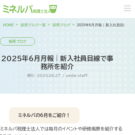
HOME
採用ブログ一覧
採用ブログ
2025年6月月報｜新入社員目線で
2025年6月月報｜新入社員目線で事
務所を紹介
発行： 2025.06.27
/
ueda-staff
ミネルバの6月をご紹介！
ミネルバ税理士法人では毎月のイベントや研修風景を紹介する