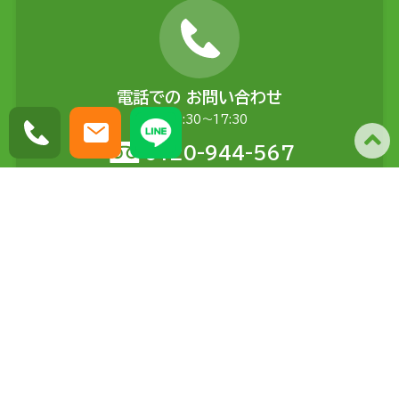
電話での
お問い合わせ
平日9:30〜17:30
0120-944-567
メールでの
お問い合わせ
土日含む24時間受付
問い合わせる