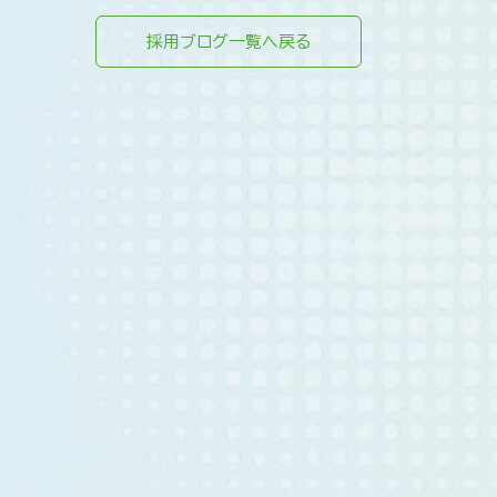
採用ブログ一覧へ戻る