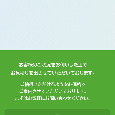
お客様のご状況をお伺いした上で
お見積りを出させていただいております。
ご納得いただけるよう安心価格で
ご案内させていただいております。
まずはお気軽にお問い合わせください。