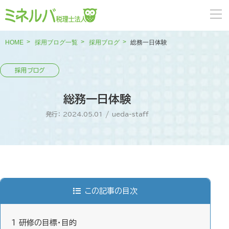
HOME
採用ブログ一覧
採用ブログ
総務一日体験
総務一日体験
発行： 2024.05.01
/
ueda-staff
この記事の目次
1
研修の目標・目的