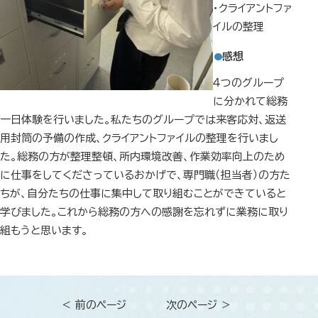
・クライアントファ
イルの整理
感想
４つのグループ
に分かれて総務
一日体験を行いました。私たちのグループでは来客応対、返送
用封筒の予備の作成、クライアントファイルの整理を行いまし
た。総務の方が整理整頓、所内環境改善、作業効率向上のため
に仕事をしてくださっているおかげで、専門職（担当者）の方た
ちが、自分たちの仕事に集中して取り組むことができていると
学びました。これから総務の方への感謝を忘れずに業務に取り
組もうと思います。
＜ 前のページ
次のページ ＞