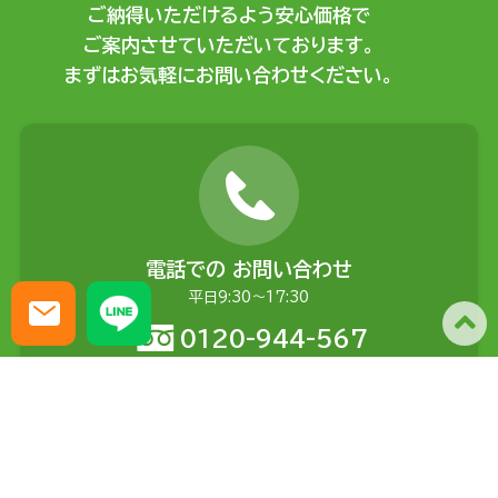
ご納得いただけるよう安心価格で
ご案内させていただいております。
まずはお気軽にお問い合わせください。
電話での
お問い合わせ
平日9:30〜17:30
0120-944-567