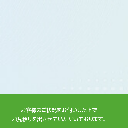
お客様のご状況をお伺いした上で
お見積りを出させていただいております。