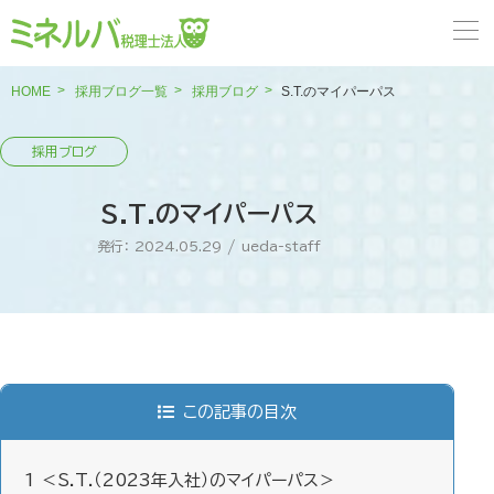
HOME
採用ブログ一覧
採用ブログ
S.T.のマイパーパス
S.T.のマイパーパス
発行： 2024.05.29
/
ueda-staff
この記事の目次
1
＜S.T.（2023年入社）のマイパーパス＞