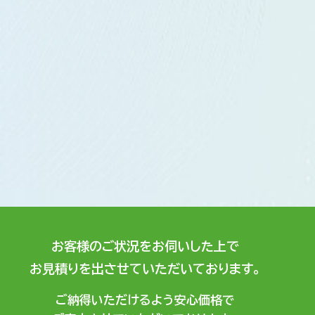
お客様のご状況をお伺いした上で
お見積りを出させていただいております。
ご納得いただけるよう安心価格で