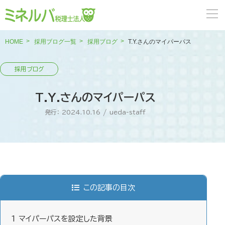
HOME
採用ブログ一覧
採用ブログ
T.Y.さんのマイパーパス
T.Y.さんのマイパーパス
発行： 2024.10.16
/
ueda-staff
この記事の目次
1
マイパーパスを設定した背景