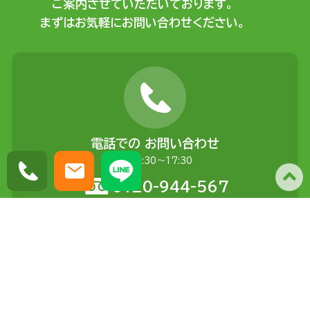
ご案内させていただいております。
まずはお気軽にお問い合わせください。
電話での
お問い合わせ
平日9:30〜17:30
0120-944-567