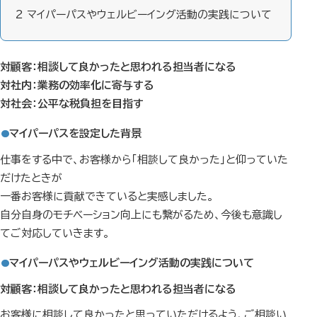
2
マイパーパスやウェルビーイング活動の実践について
対顧客：相談して良かったと思われる担当者になる
対社内：業務の効率化に寄与する
対社会：公平な税負担を目指す
マイパーパスを設定した背景
仕事をする中で、お客様から「相談して良かった」と仰っていた
だけたときが
一番お客様に貢献できていると実感しました。
自分自身のモチベーション向上にも繋がるため、今後も意識し
てご対応していきます。
マイパーパスやウェルビーイング活動の実践について
対顧客：相談して良かったと思われる担当者になる
お客様に相談して良かったと思っていただけるよう、ご相談い