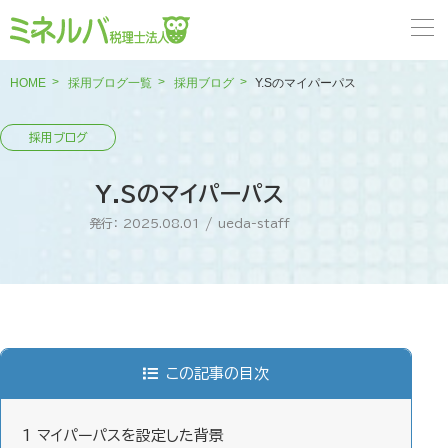
HOME
採用ブログ一覧
採用ブログ
Y.Sのマイパーパス
Y.Sのマイパーパス
発行： 2025.08.01
/
ueda-staff
この記事の目次
1
マイパーパスを設定した背景