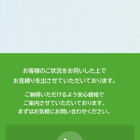
お客様のご状況をお伺いした上で
お見積りを出させていただいております。
ご納得いただけるよう安心価格で
ご案内させていただいております。
まずはお気軽にお問い合わせください。