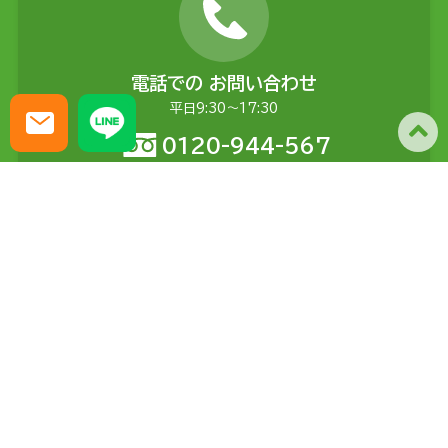
電話での
お問い合わせ
平日9:30〜17:30
0120-944-567
メールでの
お問い合わせ
土日含む24時間受付
問い合わせる