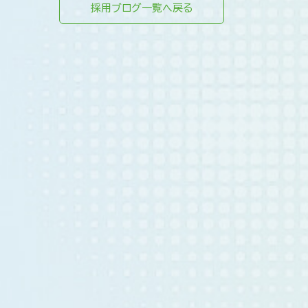
採用ブログ一覧へ戻る