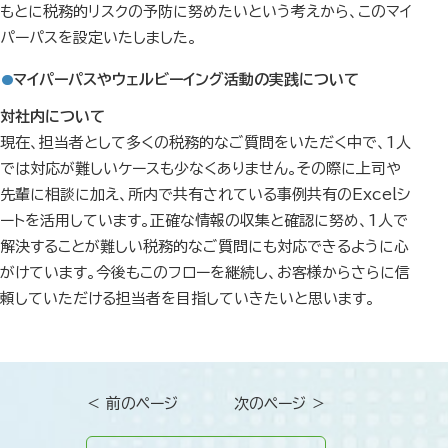
もとに税務的リスクの予防に努めたいという考えから、このマイ
パーパスを設定いたしました。
マイパーパスやウェルビーイング活動の実践について
対社内について
現在、担当者として多くの税務的なご質問をいただく中で、1人
では対応が難しいケースも少なくありません。その際に上司や
先輩に相談に加え、所内で共有されている事例共有のExcelシ
ートを活用しています。正確な情報の収集と確認に努め、1人で
解決することが難しい税務的なご質問にも対応できるように心
がけています。今後もこのフローを継続し、お客様からさらに信
頼していただける担当者を目指していきたいと思います。
＜ 前のページ
次のページ ＞