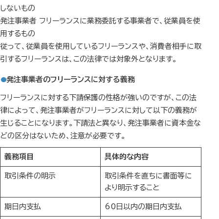
しないもの
発注事業者 フリーランスに業務委託する事業者で、従業員を使
用するもの
従って、従業員を使用しているフリーランスや、消費者相手に取
引するフリーランスは、この法律では対象外となります。
発注事業者のフリーランスに対する義務
フリーランスに対する下請保護の性格が強いのですが、この法
律によって、発注事業者がフリーランスに対して以下の義務が
生じることになります。下請法と異なり、発注事業者に資本金な
どの区分はないため、注意が必要です。
義務項目
具体的な内容
取引条件の明示
取引条件を直ちに書面等に
より明示すること
期日内支払
60日以内の期日内支払