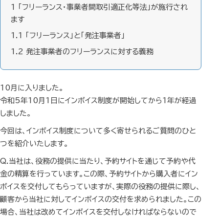
1
「フリーランス・事業者間取引適正化等法」が施行され
ます
1.1
「フリーランス」と「発注事業者」
1.2
発注事業者のフリーランスに対する義務
10月に入りました。
令和5年10月1日にインボイス制度が開始してから1年が経過
しました。
今回は、インボイス制度について多く寄せられるご質問のひと
つを紹介いたします。
Q.当社は、役務の提供に当たり、予約サイトを通じて予約や代
金の精算を行っています。この際、予約サイトから購入者にイン
ボイスを交付してもらっていますが、実際の役務の提供に際し、
顧客から当社に対してインボイスの交付を求められました。この
場合、当社は改めてインボイスを交付しなければならないので