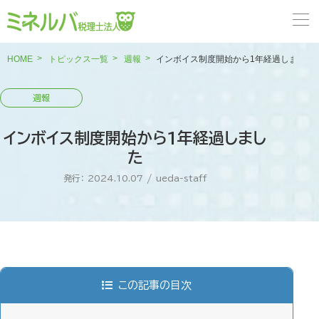
HOME
トピックス一覧
週報
インボイス制度開始から1年経過しました
インボイス制度開始から1年経過しまし
た
発行： 2024.10.07
/
ueda-staff
この記事の目次