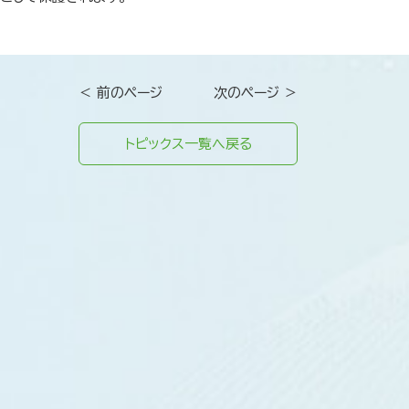
＜ 前のページ
次のページ ＞
トピックス一覧へ戻る