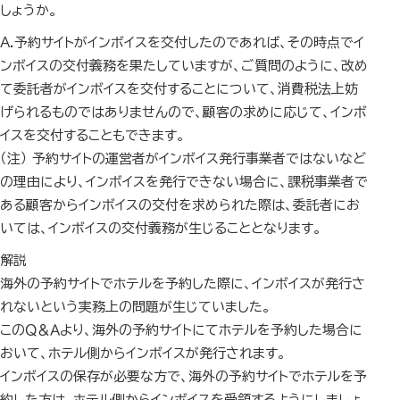
しょうか。
A.予約サイトがインボイスを交付したのであれば、その時点でイ
ンボイスの交付義務を果たしていますが、ご質問のように、改め
て委託者がインボイスを交付することについて、消費税法上妨
げられるものではありませんので、顧客の求めに応じて、インボ
イスを交付することもできます。
（注） 予約サイトの運営者がインボイス発行事業者ではないなど
の理由により、インボイスを発行できない場合に、課税事業者で
ある顧客からインボイスの交付を求められた際は、委託者にお
いては、インボイスの交付義務が生じることとなります。
解説
海外の予約サイトでホテルを予約した際に、インボイスが発行さ
れないという実務上の問題が生じていました。
このＱ＆Ａより、海外の予約サイトにてホテルを予約した場合に
おいて、ホテル側からインボイスが発行されます。
インボイスの保存が必要な方で、海外の予約サイトでホテルを予
約した方は、ホテル側からインボイスを受領するようにしましょ