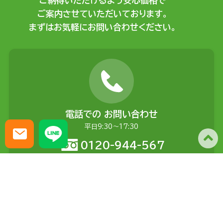
ご納得いただけるよう安心価格で
ご案内させていただいております。
まずはお気軽にお問い合わせください。
電話での
お問い合わせ
平日9:30〜17:30
0120-944-567