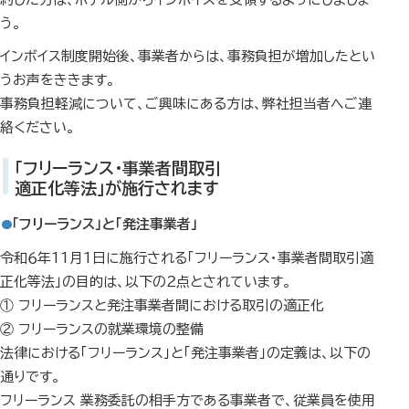
う。
インボイス制度開始後、事業者からは、事務負担が増加したとい
うお声をききます。
事務負担軽減について、ご興味にある方は、弊社担当者へご連
絡ください。
「フリーランス・事業者間取引
適正化等法」が施行されます
「フリーランス」と「発注事業者」
令和６年11月1日に施行される「フリーランス・事業者間取引適
正化等法」の目的は、以下の２点とされています。
① フリーランスと発注事業者間における取引の適正化
② フリーランスの就業環境の整備
法律における「フリーランス」と「発注事業者」の定義は、以下の
通りです。
フリーランス 業務委託の相手方である事業者で、従業員を使用