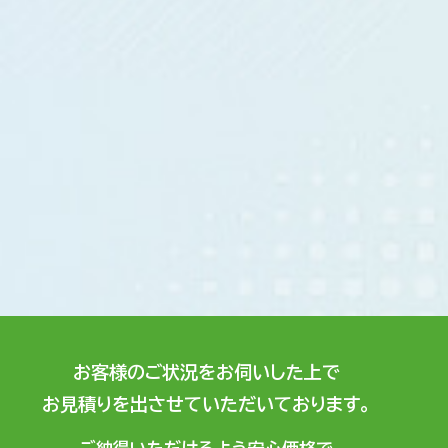
お客様のご状況をお伺いした上で
お見積りを出させていただいております。