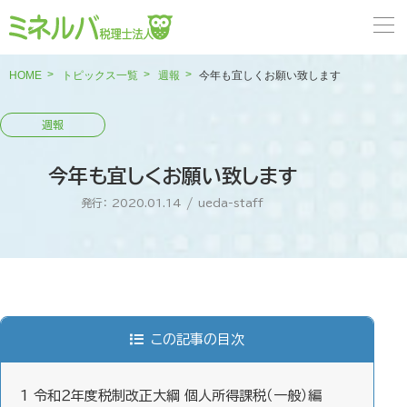
HOME
トピックス一覧
週報
今年も宜しくお願い致します
今年も宜しくお願い致します
発行： 2020.01.14
/
ueda-staff
この記事の目次
1
令和２年度税制改正大綱 個人所得課税（一般）編