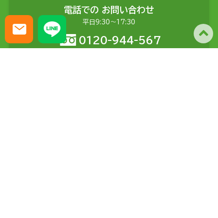
電話での
お問い合わせ
平日9:30〜17:30
0120-944-567
メールでの
お問い合わせ
土日含む24時間受付
問い合わせる