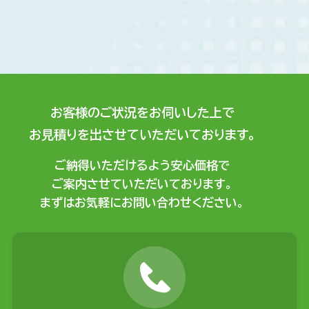
お客様のご状況をお伺いした上で
お見積りを出させていただいております。
ご納得いただけるよう安心価格で
ご案内させていただいております。
まずはお気軽にお問い合わせください。