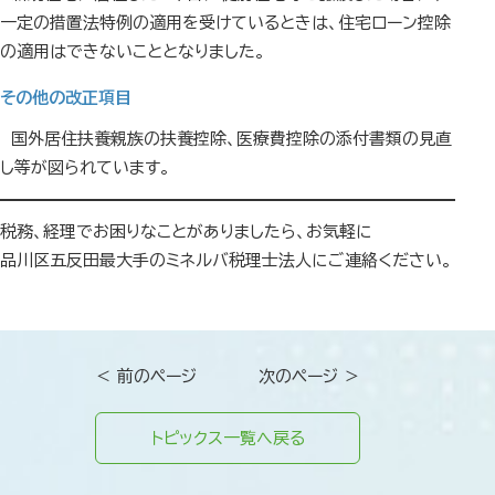
一定の措置法特例の適用を受けているときは、住宅ローン控除
の適用はできないこととなりました。
その他の改正項目
国外居住扶養親族の扶養控除、医療費控除の添付書類の見直
し等が図られています。
税務、経理でお困りなことがありましたら、お気軽に
品川区五反田最大手のミネルバ税理士法人にご連絡ください。
＜ 前のページ
次のページ ＞
トピックス一覧へ戻る