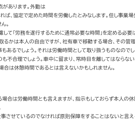
点があります。外勤は
れば、協定で定めた時間を労働したとみなします。但し事業場
ん。
慮して「労務を遂行するために通常必要な時間」を定める必要
取るかは本人の自由ですが、社有車で移動する場合、その管理
もあるでしょう。それは労働時間として取り扱うものなのでし
のも不合理でしょう。車中に留まり、常時目を離してはならな
場合は休憩時間であるとは言えないかもしれません。
る場合は労働時間とも言えますが、指示もしておらず本人の休
。
仕事させているのでなければ原則保障をすることはないと言え