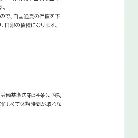
す。
ので、自国通貨の価値を下
り、日銀の債権になります。
労働基準法第34条)。内勤
に忙しくて休憩時間が取れな