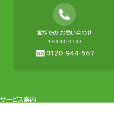
電話での
お問い合わせ
平日9:30〜17:30
0120-944-567
サービス案内