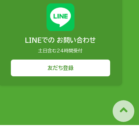
LINEでの
お問い合わせ
土日含む24時間受付
友だち登録