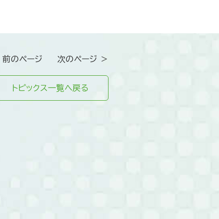
 前のページ
次のページ ＞
トピックス一覧へ戻る