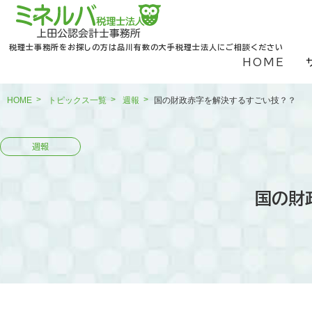
税理士事務所をお探しの方は品川有数の大手税理士法人にご相談ください
HOME
HOME
トピックス一覧
週報
国の財政赤字を解決するすごい技？？
国の財