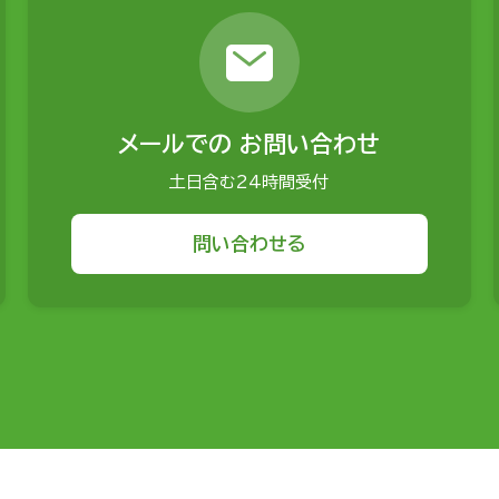
メールでの
お問い合わせ
土日含む24時間受付
問い合わせる