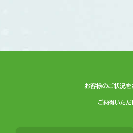
お客様のご状況を
ご納得いただ