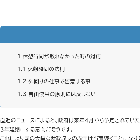
1
休憩時間が取れなかった時の対応
1.1
休憩時間の法則
1.2
外回りの仕事で留意する事
1.3
自由使用の原則には反しない
直近のニュースによると、政府は来年４月から予定されていた
３年延期にする意向だそうです。
これにより国の大幅な財政収支の赤字は当面続くことになり