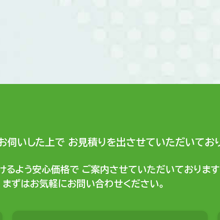
お伺いした上で
お見積りを出させていただいており
けるよう安心価格で
ご案内させていただいております
まずはお気軽にお問い合わせください。