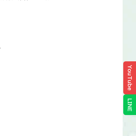
。
YouTube
LINE