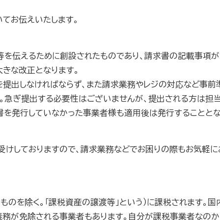
てお伝えいたします。
を伝えるために創設されたものであり、請求書の記載事項が
きな改正となります。
を提出しなければならず、また請求業務やレジの対応など事前
。急ぎ提出する必要性はございませんが、提出される方は担当
を発行していなかった事業者様も適用後は発行することとな
受けしておりますので、請求業務などでお困りの際もお気軽に
ものを除く。「課税資産の譲渡等」という）に課税されます。
義務が免除される事業者もあります。自分が課税事業者なのか