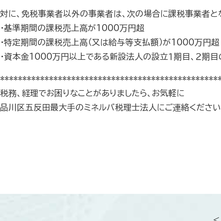
対に、免税事業者以外の事業者は、次の場合に課税事業者と
・基準期間の課税売上高が1000万円超
・特定期間の課税売上高（又は給与等支払額）が1000万円超
・資本金1000万円以上である新設法人の設立１期目、２期目
*************************************************
税務、経理でお困りなことがありましたら、お気軽に
品川区五反田最大手のミネルバ税理士法人にご連絡ください
＜