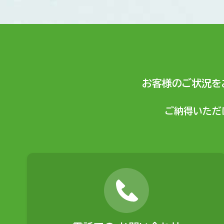
お客様のご状況を
ご納得いただ