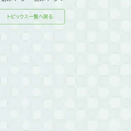
トピックス一覧へ戻る