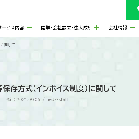
サービス内容
開業・会社設立・法人成り
会社情報
）に関して
保存方式（インボイス制度）に関して
発行： 2021.09.06
/
ueda-staff