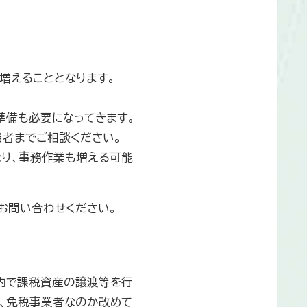
増えることとなります。
準備も必要になってきます。
者までご相談ください。
り、事務作業も増える可能
お問い合わせください。
国内で課税資産の譲渡等を行
、免税事業者なのか改めて