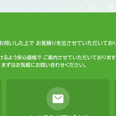
お伺いした上で
お見積りを出させていただいており
けるよう安心価格で
ご案内させていただいております
まずはお気軽にお問い合わせください。