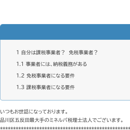
1
自分は課税事業者？ 免税事業者？
1.1
事業者には、納税義務がある
1.2
免税事業者になる要件
1.3
課税事業者になる要件
いつもお世話になっております。
品川区五反田最大手のミネルバ税理士法人でございます。
*************************************************