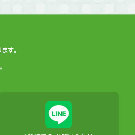
ます。
。