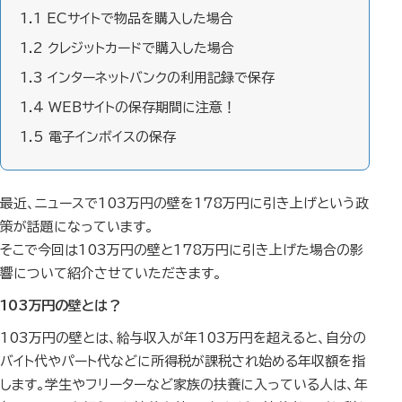
1.1
ECサイトで物品を購入した場合
1.2
クレジットカードで購入した場合
1.3
インターネットバンクの利用記録で保存
1.4
WEBサイトの保存期間に注意！
1.5
電子インボイスの保存
最近、ニュースで103万円の壁を178万円に引き上げという政
策が話題になっています。
そこで今回は103万円の壁と178万円に引き上げた場合の影
響について紹介させていただきます。
103万円の壁とは？
103万円の壁とは、給与収入が年103万円を超えると、自分の
バイト代やパート代などに所得税が課税され始める年収額を指
します。学生やフリーターなど家族の扶養に入っている人は、年