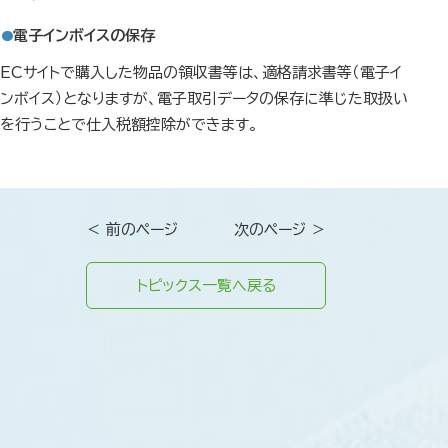
電子インボイスの保存
ECサイトで購入した物品の領収書等は、適格請求書等（電子イ
ンボイス）となりますが、電子取引データの保存に準じた取扱い
を行うことで仕入税額控除ができます。
＜ 前のページ
次のページ ＞
トピックス一覧へ戻る