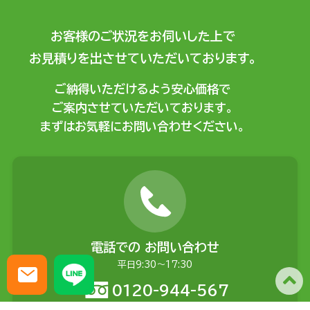
お客様のご状況をお伺いした上で
お見積りを出させていただいております。
ご納得いただけるよう安心価格で
ご案内させていただいております。
まずはお気軽にお問い合わせください。
電話での
お問い合わせ
平日9:30〜17:30
0120-944-567