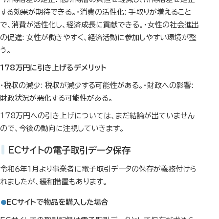
する効果が期待できる。・消費の活性化: 手取りが増えること
で、消費が活性化し、経済成長に貢献できる。・女性の社会進出
の促進: 女性が働きやすく、経済活動に参加しやすい環境が整
う。
178万円に引き上げるデメリット
・税収の減少: 税収が減少する可能性がある。・財政への影響:
財政状況が悪化する可能性がある。
178万円への引き上げについては、まだ結論が出ていません
ので、今後の動向に注視していきます。
ECサイトの電子取引データ保存
令和６年１月より事業者に電子取引データの保存が義務付けら
れましたが、緩和措置もあります。
ECサイトで物品を購入した場合