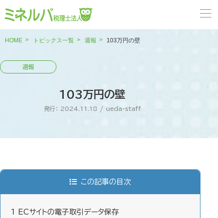
HOME
トピックス一覧
週報
103万円の壁
103万円の壁
発行： 2024.11.18
/
ueda-staff
この記事の目次
1
ECサイトの電子取引データ保存