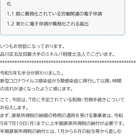
化
1.1
既に義務化されている労働関連の電子申請
1.2
新たに電子申請が義務化される届出
いつもお世話になっております。
品川区五反田最大手のミネルバ税理士法人でございます。
********************************************************
令和5年も半分が終わりました。
新型コロナウイルス感染症が5類感染症に移行して以降、時間
の流れが速くなったように感じます。
さて、今回は、7月に予定されている税務・労務手続きについて
お伝えします。
まず、源泉所得税の納期の特例の適用を受ける事業者は、令和
5年7月10日（月）までに上半期源泉所得税の納付が必要です。
半期源泉所得税の納付とは、1月から6月の給与等から差し引