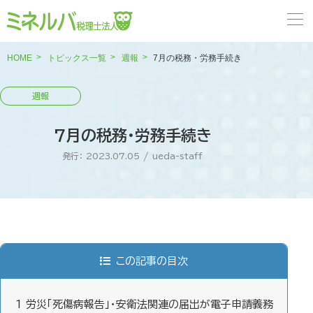
HOME
トピックス一覧
週報
7月の税務・労務手続き
7月の税務・労務手続き
発行： 2023.07.05
/
ueda-staff
この記事の目次
1
労災「死傷病報告」・安衛法関連の届出が電子申請義務