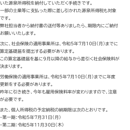
いた源泉所得税を納付していただく手続きです。
一部の士業等に支払った際に差し引かれた源泉所得税も対象
です。
弊社担当者から納付書の送付等ありましたら、期限内にご納付
お願いいたします。
次に、社会保険の適用事業所は、令和5年7月10日（月）までに
算定基礎届を提出する必要があります。
この算定基礎届を基に9月以降の給与から差引く社会保険料が
決まります。
労働保険の適用事業所は、令和5年7月10日（月）までに年度
更新をする必要があります。
昨年に引き続き、今年も雇用保険料率が変わりますので、注意
が必要です。
また、個人所得税の予定納税の納期限は次のとおりです。
・第一期：令和5年7月31日（月）
・第二期：令和5年11月30日（木）