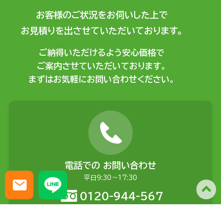
お客様のご状況をお伺いした上で
お見積りを出させていただいております。
ご納得いただけるよう安心価格で
ご案内させていただいております。
まずはお気軽にお問い合わせください。
電話での
お問い合わせ
平日9:30〜17:30
0120-944-567