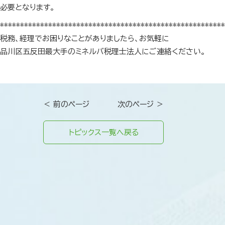
必要となります。
********************************************************
税務、経理でお困りなことがありましたら、お気軽に
品川区五反田最大手のミネルバ税理士法人にご連絡ください。
＜ 前のページ
次のページ ＞
トピックス一覧へ戻る