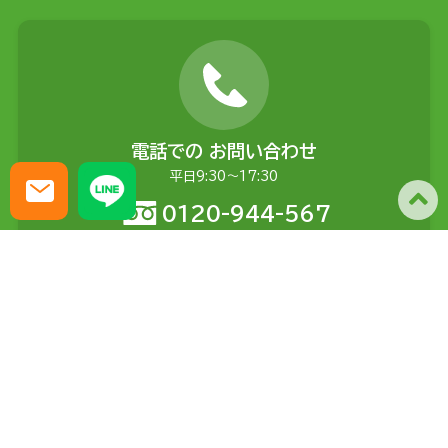
電話での
お問い合わせ
平日9:30〜17:30
0120-944-567
メールでの
お問い合わせ
土日含む24時間受付