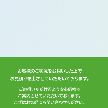
お客様のご状況をお伺いした上で
お見積りを出させていただいております。
ご納得いただけるよう安心価格で
ご案内させていただいております。
まずはお気軽にお問い合わせください。