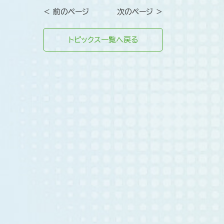
＜ 前のページ
次のページ ＞
トピックス一覧へ戻る