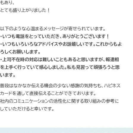
もあり、
とても盛り上がりました！
以下のような心温まるメッセージが寄せられています。
・いつも電話をとっていただき、ありがとうございます！
・いつもいろいろなアドバイスやお話嬉しいです。これからもよ
ろしくお願いします。
・上司不在時の対応は難しいこともあると思いますが、報連相
を上手く行っていて感心しました。私も見習って頑張ろうと思
います。
普段はなかなか伝える機会の少ない感謝の気持ちも、ハピネス
カードを通して直接伝えることができております。
社内のコミュニケーションの活性化に関する取り組みの参考に
していただけると幸いです。