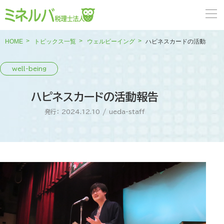
HOME
トピックス一覧
ウェルビーイング
ハピネスカードの活動報告
ハピネスカードの活動報告
発行： 2024.12.10
/
ueda-staff