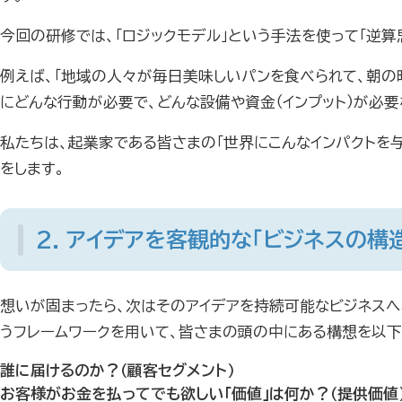
今回の研修では、「ロジックモデル」という手法を使って「逆算
例えば、「地域の人々が毎日美味しいパンを食べられて、朝の
にどんな行動が必要で、どんな設備や資金（インプット）が必
私たちは、起業家である皆さまの「世界にこんなインパクトを
をします。
2. アイデアを客観的な「ビジネスの構
想いが固まったら、次はそのアイデアを持続可能なビジネスへ
うフレームワークを用いて、皆さまの頭の中にある構想を以下
誰に届けるのか？（顧客セグメント）
お客様がお金を払ってでも欲しい「価値」は何か？（提供価値