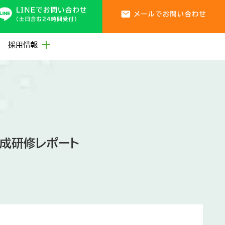
採用情報
成研修レポート