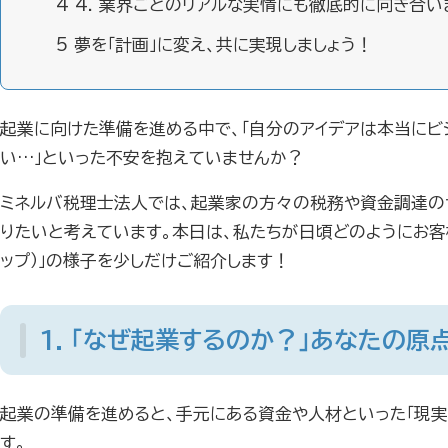
4
4. 業界ごとのリアルな実情にも徹底的に向き合い
5
夢を「計画」に変え、共に実現しましょう！
起業に向けた準備を進める中で、「自分のアイデアは本当にビ
い…」といった不安を抱えていませんか？
ミネルバ税理士法人では、起業家の方々の税務や資金調達の
りたいと考えています。本日は、私たちが日頃どのようにお客
ップ）」の様子を少しだけご紹介します！
1. 「なぜ起業するのか？」あなたの原
起業の準備を進めると、手元にある資金や人材といった「現実
す。