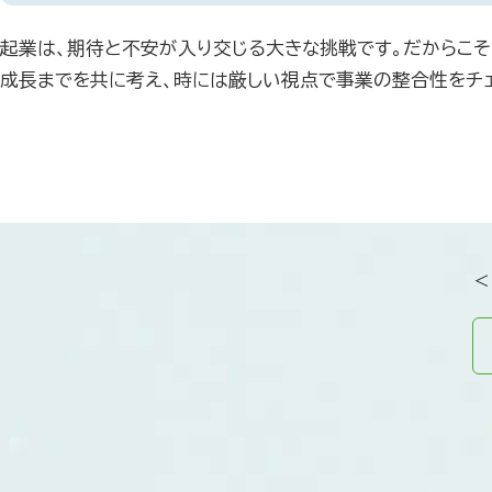
起業は、期待と不安が入り交じる大きな挑戦です。だからこそ
成長までを共に考え、時には厳しい視点で事業の整合性をチェ
＜