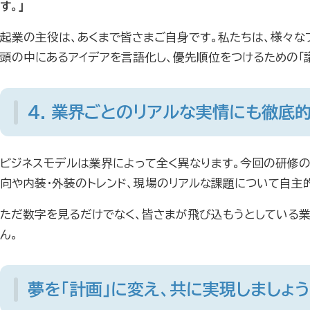
す。」
起業の主役は、あくまで皆さまご自身です。私たちは、様々な
頭の中にあるアイデアを言語化し、優先順位をつけるための「議
4. 業界ごとのリアルな実情にも徹底
ビジネスモデルは業界によって全く異なります。今回の研修の
向や内装・外装のトレンド、現場のリアルな課題について自主
ただ数字を見るだけでなく、皆さまが飛び込もうとしている業
ん。
夢を「計画」に変え、共に実現しましょ