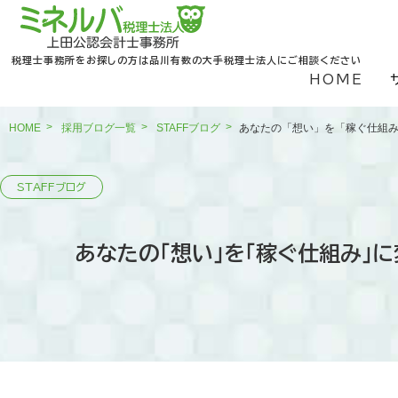
税理士事務所をお探しの方は品川有数の大手税理士法人にご相談ください
HOME
HOME
採用ブログ一覧
STAFFブログ
あなたの「想い」を「稼ぐ仕組み
あなたの「想い」を「稼ぐ仕組み」