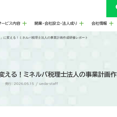
サービス内容
開業・会社設立・法人成り
会社情報
」に変える！ミネルバ税理士法人の事業計画作成研修レポート
に変える！ミネルバ税理士法人の事業計画作
発行： 2026.05.15
/
ueda-staff