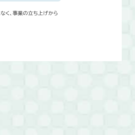
はなく、事業の立ち上げから