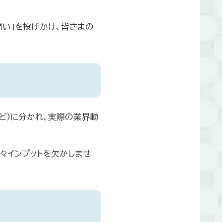
問い」を投げかけ、皆さまの
ど）に分かれ、実際の業界動
々インプットを欠かしませ