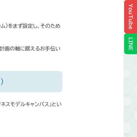
YouTube
ム）をまず設定し、そのため
LINE
業計画の軸に据えるお手伝い
）
ネスモデルキャンバス」とい