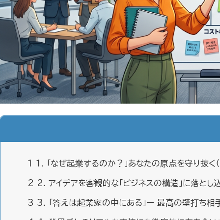
1
1. 「なぜ起業するのか？」あなたの原点を守り抜く
2
2. アイデアを客観的な「ビジネスの構造」に落とし
3
3. 「答えは起業家の中にある」ー 最高の壁打ち相