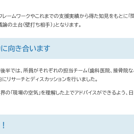
フレームワークやこれまでの支援実績から得た知見をもとに「
論の土台（壁打ち相手）」となります。
的に向き合います
後半では、所員がそれぞれの担当チーム（歯科医院、接骨院な
的にリサーチとディスカッションを行いました。
界の「現場の空気」を理解した上でアドバイスができるよう、日
う！