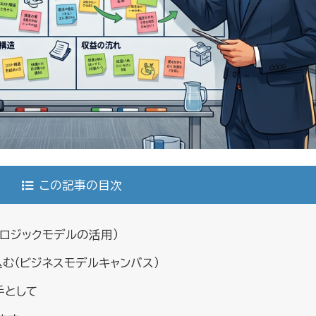
この記事の目次
（ロジックモデルの活用）
込む（ビジネスモデルキャンバス）
手として