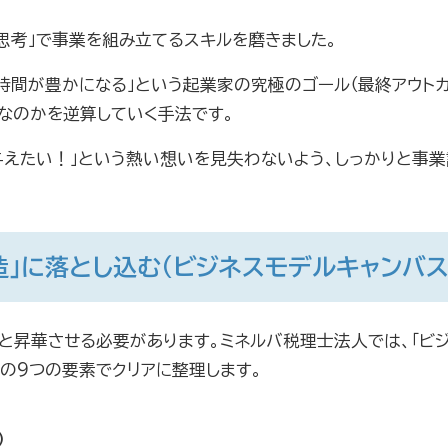
思考」で事業を組み立てるスキルを磨きました。
時間が豊かになる」という起業家の究極のゴール（最終アウトカ
要なのかを逆算していく手法です。
与えたい！」という熱い想いを見失わないよう、しっかりと事
造」に落とし込む（ビジネスモデルキャンバス
と昇華させる必要があります。ミネルバ税理士法人では、「ビジ
の9つの要素でクリアに整理します。
）