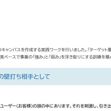
キャンバスを作成する実践ワークを行いました。「ターゲット
実ベースで事業の「強み」と「弱み」を浮き彫りにする訓練を積
高の壁打ち相手として
ユーザー（お客様）の頭の中にあります。それを刺激し、引き