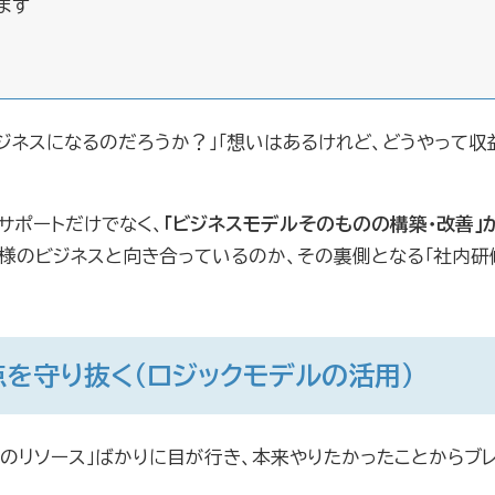
ます
ジネスになるのだろうか？」「想いはあるけれど、どうやって
サポートだけでなく、
「ビジネスモデルそのものの構築・改善」
様のビジネスと向き合っているのか、その裏側となる「社内研
点を守り抜く（ロジックモデルの活用）
のリソース」ばかりに目が行き、本来やりたかったことからブ