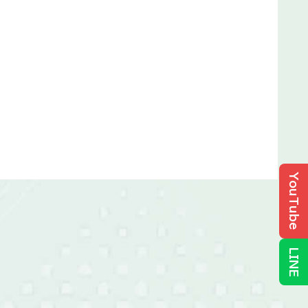
YouTube
LINE