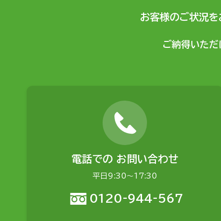
お客様のご状況を
ご納得いただ
電話での
お問い合わせ
平日9:30〜17:30
0120-944-567