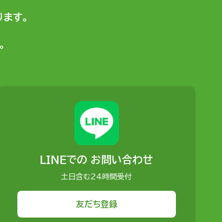
ます。
。
LINEでの
お問い合わせ
土日含む24時間受付
友だち登録