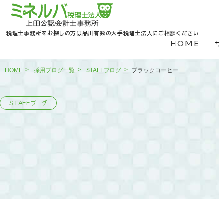
税理士事務所をお探しの方は品川有数の大手税理士法人にご相談ください
HOME
HOME
採用ブログ一覧
STAFFブログ
ブラックコーヒー