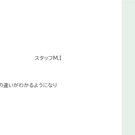
スタッフM.I
の違いがわかるようになり