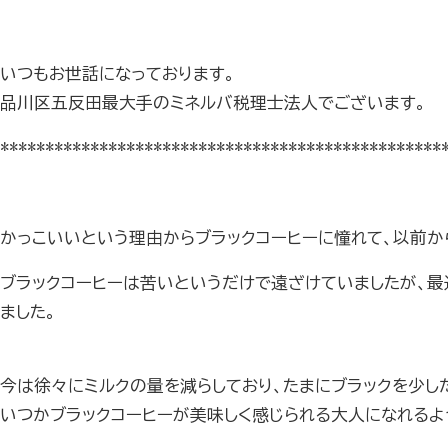
いつもお世話になっております。
品川区五反田最大手のミネルバ税理士法人でございます。
*************************************************
かっこいいという理由からブラックコーヒーに憧れて、以前か
ブラックコーヒーは苦いというだけで遠ざけていましたが、最
ました。
今は徐々にミルクの量を減らしており、たまにブラックを少し
いつかブラックコーヒーが美味しく感じられる大人になれるよ