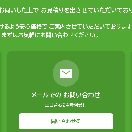
お伺いした上で
お見積りを出させていただいており
けるよう安心価格で
ご案内させていただいております
まずはお気軽にお問い合わせください。
メールでの
お問い合わせ
土日含む24時間受付
問い合わせる