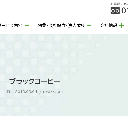
サービス内容
開業・会社設立・法人成り
会社情報
ブラックコーヒー
発行： 2019.09.04
/
ueda-staff