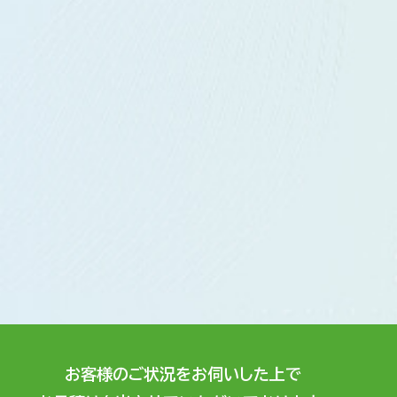
お客様のご状況をお伺いした上で