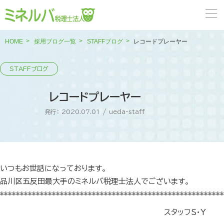
HOME
採用ブログ一覧
STAFFブログ
レコードプレーヤー
レコードプレーヤー
発行： 2020.07.01
/
ueda-staff
いつもお世話になっております。
品川区五反田最大手のミネルバ税理士法人でございます。
********************************************************
スタッフS・Y