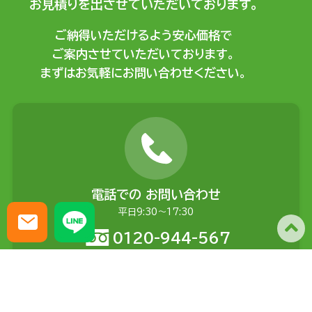
お見積りを出させていただいております。
ご納得いただけるよう安心価格で
ご案内させていただいております。
まずはお気軽にお問い合わせください。
電話での
お問い合わせ
平日9:30〜17:30
0120-944-567