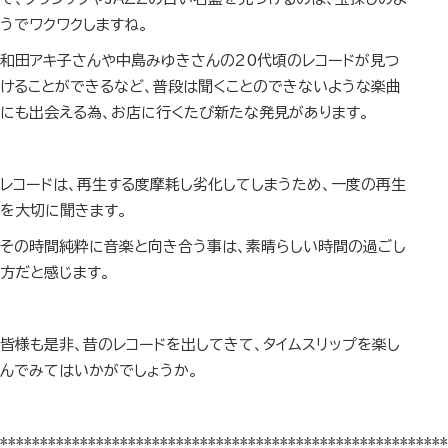
うでワクワクしますね。
和田アキ子さんや中島みゆきさんの20代頃のレコードが見つ
けることができるなど、普段は聞くことのできないような楽曲
にも出会える為、お店に行くたび新たな発見があります。
レコードは、再生する度摩耗し劣化してしまうため、一度の再生
を大切に聞きます。
その時間純粋に音楽と向き合う事は、素晴らしい時間の過ごし
方だと感じます。
皆様も是非、昔のレコードを出してきて、タイムスリップを楽し
んでみてはいかがでしょうか。
********************************************************