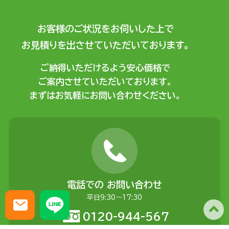
お客様のご状況をお伺いした上で
お見積りを出させていただいております。
ご納得いただけるよう安心価格で
ご案内させていただいております。
まずはお気軽にお問い合わせください。
電話での
お問い合わせ
平日9:30〜17:30
0120-944-567