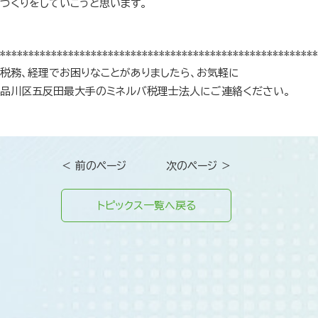
づくりをしていこうと思います。
********************************************************
税務、経理でお困りなことがありましたら、お気軽に
品川区五反田最大手のミネルバ税理士法人にご連絡ください。
＜ 前のページ
次のページ ＞
トピックス一覧へ戻る