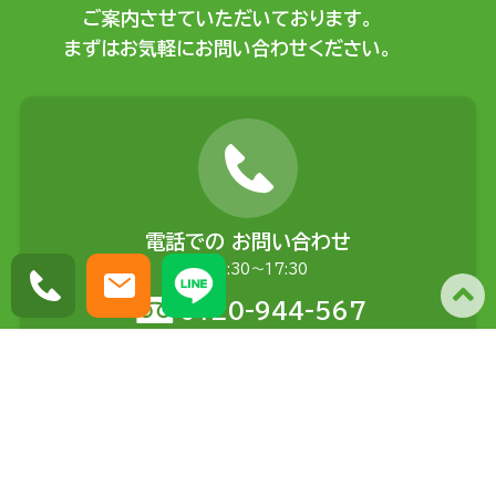
ご案内させていただいております。
まずはお気軽にお問い合わせください。
電話での
お問い合わせ
平日9:30〜17:30
0120-944-567