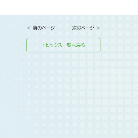
＜ 前のページ
次のページ ＞
トピックス一覧へ戻る