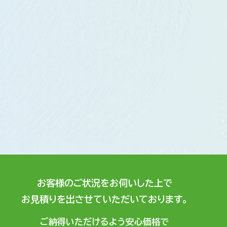
お客様のご状況をお伺いした上で
お見積りを出させていただいております。
ご納得いただけるよう安心価格で