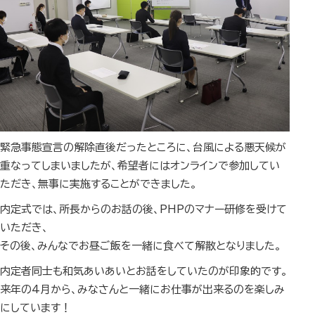
緊急事態宣言の解除直後だったところに、台風による悪天候が
重なってしまいましたが、希望者にはオンラインで参加してい
ただき、無事に実施することができました。
内定式では、所長からのお話の後、PHPのマナー研修を受けて
いただき、
その後、みんなでお昼ご飯を一緒に食べて解散となりました。
内定者同士も和気あいあいとお話をしていたのが印象的です。
来年の4月から、みなさんと一緒にお仕事が出来るのを楽しみ
にしています！