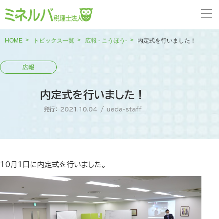
HOME
トピックス一覧
広報 - こうほう-
内定式を行いました！
内定式を行いました！
発行： 2021.10.04
/
ueda-staff
10月1日に内定式を行いました。