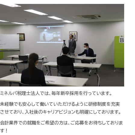
ミネルバ税理士法人では、毎年新卒採用を行っています。
未経験でも安心して働いていただけるように研修制度を充実
させており、入社後のキャリアビジョンも明確にしております。
会計業界での就職をご希望の方は、ご応募をお待ちしておりま
す！