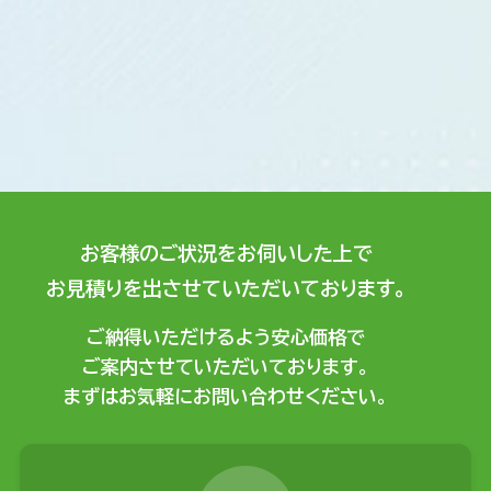
お客様のご状況をお伺いした上で
お見積りを出させていただいております。
ご納得いただけるよう安心価格で
ご案内させていただいております。
まずはお気軽にお問い合わせください。