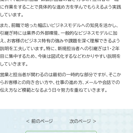
に作業をすることで具体的な進め方を学んでもらえるよう実践
しています。
また、前職で培った幅広いビジネスモデルへの知見を活かし、
引継ぎ時には業界の外部環境、一般的なビジネスモデルに加
え、お客様のビジネス特有の強みや課題を深く理解できるよう
説明を工夫しています。特に、新規担当者への引継ぎは1・2年
目に集中するため、今後は図式化するなどわかりやすい説明を
していきます。
営業と担当者が関わるのは最初の一時的な部分ですが、そこか
らお客様との向き合い方や、仕事の進め方、メールや会話での
伝え方など模範となるよう日々努力を重ねていきます。
＜ 前のページ
次のページ ＞