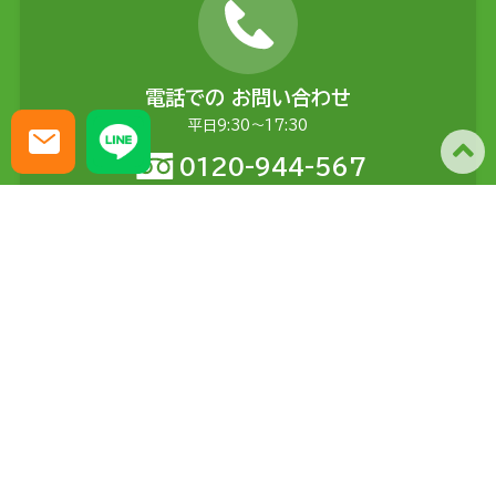
電話での
お問い合わせ
平日9:30〜17:30
0120-944-567
メールでの
お問い合わせ
土日含む24時間受付
問い合わせる