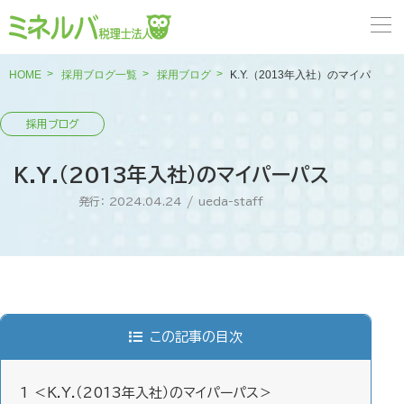
HOME
採用ブログ一覧
採用ブログ
K.Y.（2013年入社）のマイパーパス
K.Y.（2013年入社）のマイパーパス
発行： 2024.04.24
/
ueda-staff
この記事の目次
1
＜K.Y.（2013年入社）のマイパーパス＞