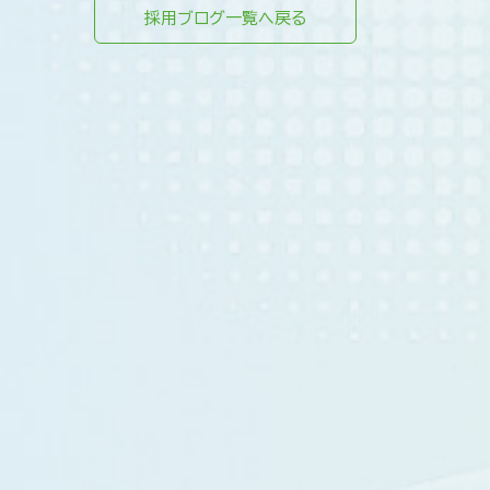
採用ブログ一覧へ戻る