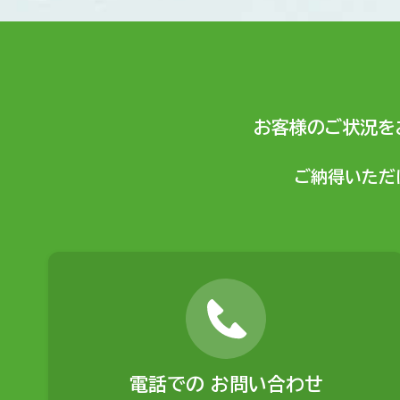
お客様のご状況を
ご納得いただ
電話での
お問い合わせ