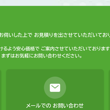
お伺いした上で
お見積りを出させていただいており
けるよう安心価格で
ご案内させていただいております
まずはお気軽にお問い合わせください。
メールでの
お問い合わせ