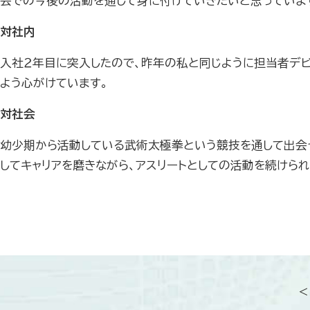
会での今後の活動を通して身に付けていきたいと思っていま
対社内
入社２年目に突入したので、昨年の私と同じように担当者デ
よう心がけています。
対社会
幼少期から活動している武術太極拳という競技を通して出会
してキャリアを磨きながら、アスリートとしての活動を続けら
＜