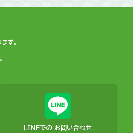
ます。
。
LINEでの
お問い合わせ