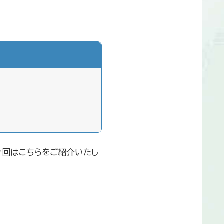
今回はこちらをご紹介いたし