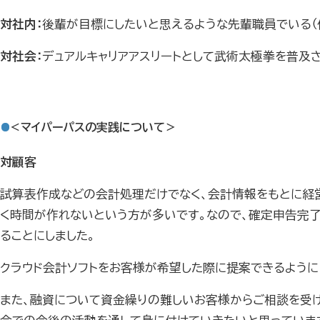
対社内：
後輩が目標にしたいと思えるような先輩職員でいる（
対社会：
デュアルキャリアアスリートとして武術太極拳を普及さ
＜マイパーパスの実践について＞
対顧客
試算表作成などの会計処理だけでなく、会計情報をもとに経
く時間が作れないという方が多いです。なので、確定申告完
ることにしました。
クラウド会計ソフトをお客様が希望した際に提案できるように
また、融資について資金繰りの難しいお客様からご相談を受