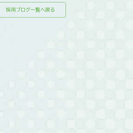
採用ブログ一覧へ戻る