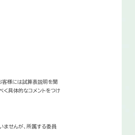
お客様には試算表説明を聞
べく具体的なコメントをつけ
いませんが、所属する委員