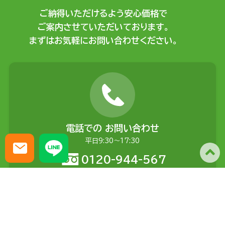
ご納得いただけるよう安心価格で
ご案内させていただいております。
まずはお気軽にお問い合わせください。
電話での
お問い合わせ
平日9:30〜17:30
0120-944-567