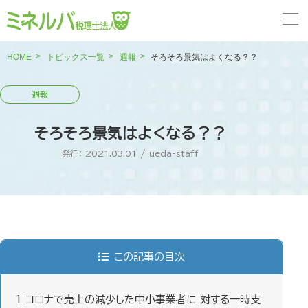
HOME
トピックス一覧
週報
そろそろ景気はよくなる？？
そろそろ景気はよくなる？？
発行： 2021.03.01
/
ueda-staff
この記事の目次
1
コロナで売上の減少した中小事業者に 対する一時支