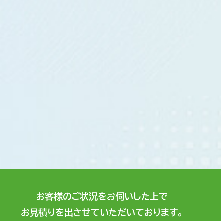
お客様のご状況をお伺いした上で
お見積りを出させていただいております。