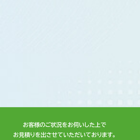
お客様のご状況をお伺いした上で
お見積りを出させていただいております。