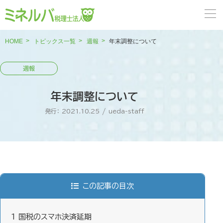
HOME
トピックス一覧
週報
年末調整について
年末調整について
発行： 2021.10.25
/
ueda-staff
この記事の目次
1
国税のスマホ決済延期