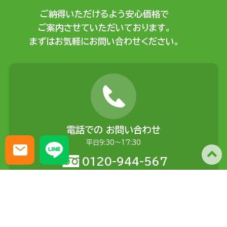
ご納得いただけるよう安心価格で
ご案内させていただいております。
まずはお気軽にお問い合わせください。
電話での
お問い合わせ
平日9:30〜17:30
0120-944-567