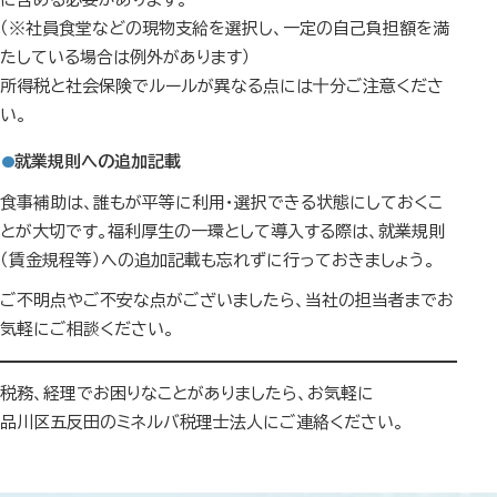
（※社員食堂などの現物支給を選択し、一定の自己負担額を満
たしている場合は例外があります）
所得税と社会保険でルールが異なる点には十分ご注意くださ
い。
就業規則への追加記載
食事補助は、誰もが平等に利用・選択できる状態にしておくこ
とが大切です。福利厚生の一環として導入する際は、就業規則
（賃金規程等）への追加記載も忘れずに行っておきましょう。
ご不明点やご不安な点がございましたら、当社の担当者までお
気軽にご相談ください。
税務、経理でお困りなことがありましたら、お気軽に
品川区五反田のミネルバ税理士法人にご連絡ください。