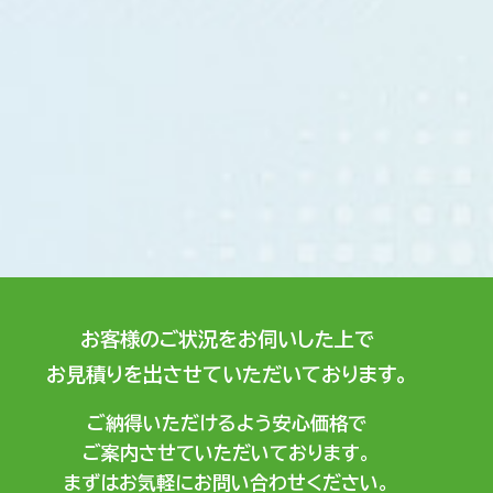
お客様のご状況をお伺いした上で
お見積りを出させていただいております。
ご納得いただけるよう安心価格で
ご案内させていただいております。
まずはお気軽にお問い合わせください。