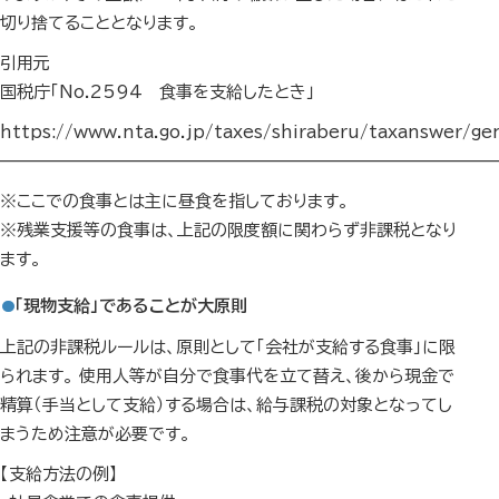
切り捨てることとなります。
引用元
国税庁「No.2594 食事を支給したとき」
https://www.nta.go.jp/taxes/shiraberu/taxanswer/g
—————————————————————————————
※ここでの食事とは主に昼食を指しております。
※残業支援等の食事は、上記の限度額に関わらず非課税となり
ます。
「現物支給」であることが大原則
上記の非課税ルールは、原則として「会社が支給する食事」に限
られます。 使用人等が自分で食事代を立て替え、後から現金で
精算（手当として支給）する場合は、給与課税の対象となってし
まうため注意が必要です。
【支給方法の例】