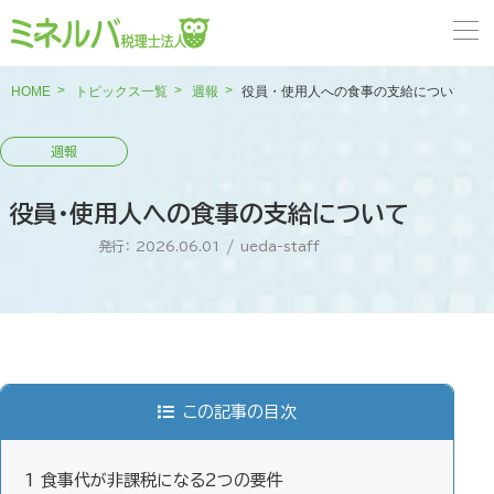
HOME
トピックス一覧
週報
役員・使用人への食事の支給について
役員・使用人への食事の支給について
発行： 2026.06.01
/
ueda-staff
この記事の目次
1
食事代が非課税になる2つの要件