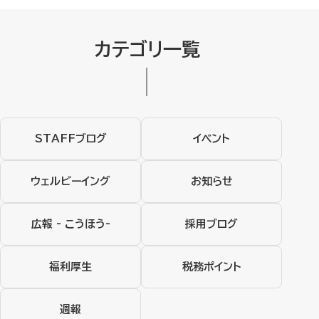
カテゴリ一覧
STAFFブログ
イベント
ウェルビーイング
お知らせ
広報 - こうほう-
採用ブログ
福利厚生
税務ポイント
週報