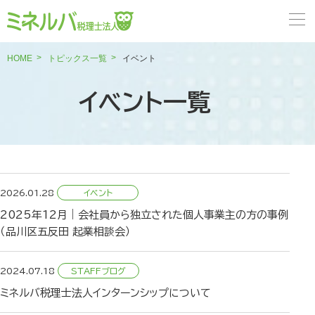
HOME
トピックス一覧
イベント
イベント一覧
2026.01.28
2025年12月｜会社員から独立された個人事業主の方の事例
（品川区五反田 起業相談会）
2024.07.18
ミネルバ税理士法人インターンシップについて