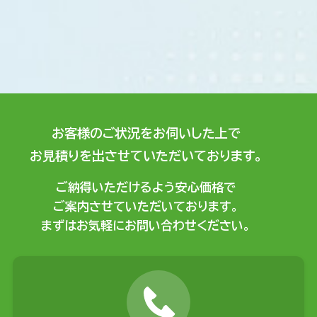
お客様のご状況をお伺いした上で
お見積りを出させていただいております。
ご納得いただけるよう安心価格で
ご案内させていただいております。
まずはお気軽にお問い合わせください。