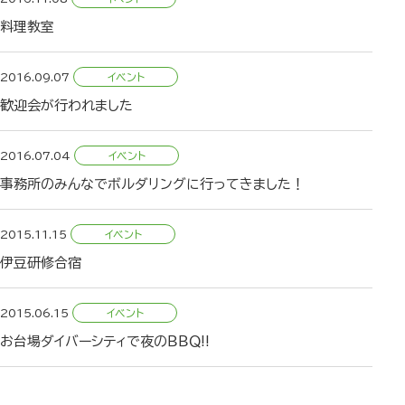
料理教室
2016.09.07
歓迎会が行われました
2016.07.04
事務所のみんなでボルダリングに行ってきました！
2015.11.15
伊豆研修合宿
2015.06.15
お台場ダイバーシティで夜のＢＢＱ!!