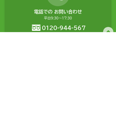
電話での
お問い合わせ
平日9:30〜17:30
0120-944-567
メールでの
お問い合わせ
土日含む24時間受付
問い合わせる