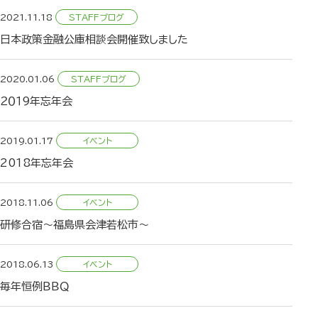
2021.11.18
日本政策金融公庫相談会開催致しました
2020.01.06
２０１９年忘年会
2019.01.17
2018年忘年会
2018.11.06
研修合宿～福島県会津若松市～
2018.06.13
毎年恒例ＢＢＱ