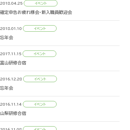
2018.04.25
確定申告お疲れ様会・新入職員歓迎会
2018.01.10
忘年会
2017.11.15
富山研修合宿
2016.12.28
忘年会
2016.11.14
山梨研修合宿
2016.11.08